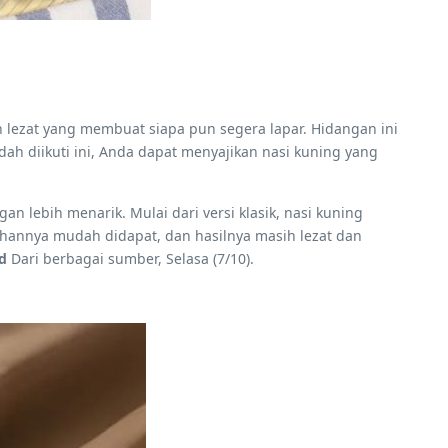
 lezat yang membuat siapa pun segera lapar. Hidangan ini
h diikuti ini, Anda dapat menyajikan nasi kuning yang
 lebih menarik. Mulai dari versi klasik, nasi kuning
ahannya mudah didapat, dan hasilnya masih lezat dan
od
Dari berbagai sumber, Selasa (7/10).