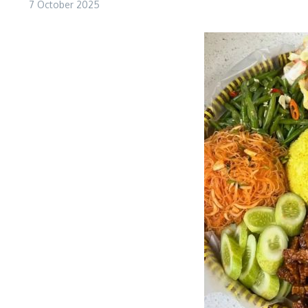
7 October 2025