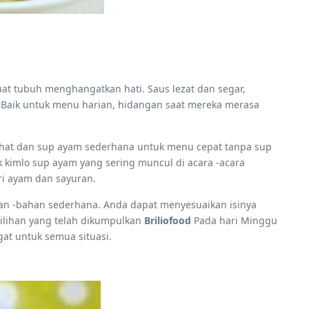
uat tubuh menghangatkan hati. Saus lezat dan segar,
 Baik untuk menu harian, hidangan saat mereka merasa
ehat dan sup ayam sederhana untuk menu cepat tanpa sup
 kimlo sup ayam yang sering muncul di acara -acara
ri ayam dan sayuran.
han -bahan sederhana. Anda dapat menyesuaikan isinya
ilihan yang telah dikumpulkan
Briliofood
Pada hari Minggu
gat untuk semua situasi.