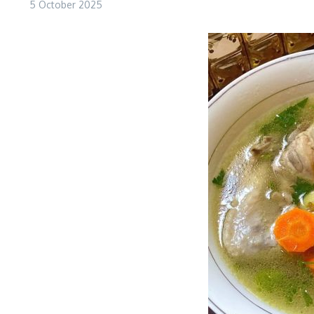
5 October 2025