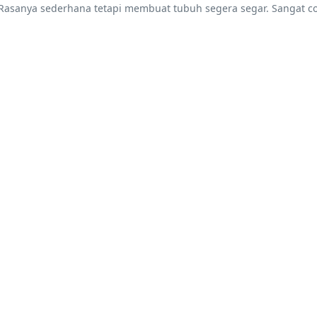
m. Rasanya sederhana tetapi membuat tubuh segera segar. Sangat