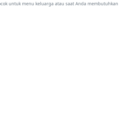
 cocok untuk menu keluarga atau saat Anda membutuhkan