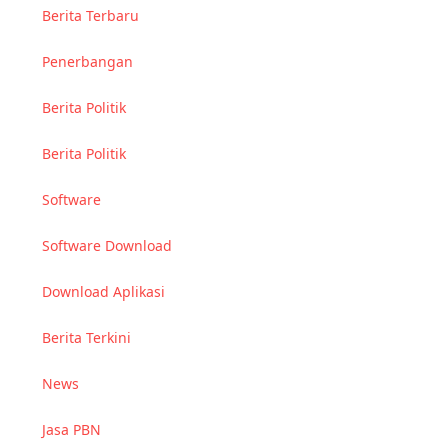
Berita Terbaru
Penerbangan
Berita Politik
Berita Politik
Software
Software Download
Download Aplikasi
Berita Terkini
News
Jasa PBN