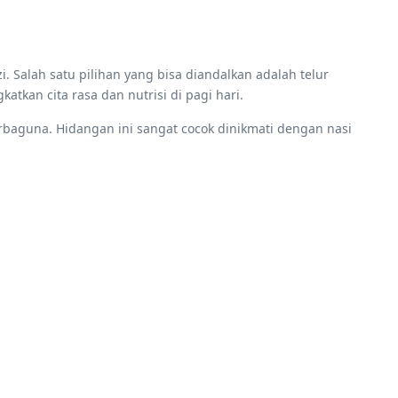
 Salah satu pilihan yang bisa diandalkan adalah telur
tkan cita rasa dan nutrisi di pagi hari.
erbaguna. Hidangan ini sangat cocok dinikmati dengan nasi