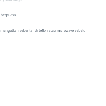
 berpuasa.
 hangatkan sebentar di teflon atau microwave sebelum