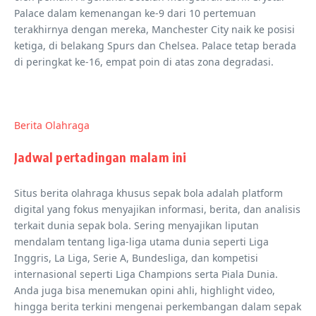
Palace dalam kemenangan ke-9 dari 10 pertemuan
terakhirnya dengan mereka, Manchester City naik ke posisi
ketiga, di belakang Spurs dan Chelsea. Palace tetap berada
di peringkat ke-16, empat poin di atas zona degradasi.
Berita Olahraga
Jadwal pertadingan malam ini
Situs berita olahraga khusus sepak bola adalah platform
digital yang fokus menyajikan informasi, berita, dan analisis
terkait dunia sepak bola. Sering menyajikan liputan
mendalam tentang liga-liga utama dunia seperti Liga
Inggris, La Liga, Serie A, Bundesliga, dan kompetisi
internasional seperti Liga Champions serta Piala Dunia.
Anda juga bisa menemukan opini ahli, highlight video,
hingga berita terkini mengenai perkembangan dalam sepak