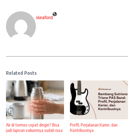
sleaford
Related Posts
Air di termos cepat dingin? Bisa
Profil, Perjalanan Karier, dan
jadi lapisan vakumnya sudah rusa
Kontribusinya