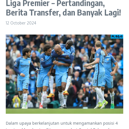
Liga Premier – Pertandingan,
Berita Transfer, dan Banyak Lagi!
12 October 2024
Dalam upaya berkelanjutan untuk mengamankan posisi 4