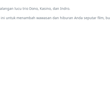
alangan lucu trio Dono, Kasino, dan Indro.
us ini untuk menambah wawasan dan hiburan Anda seputar film, bu