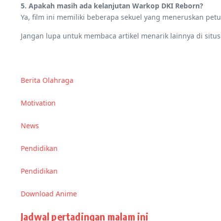
5. Apakah masih ada kelanjutan Warkop DKI Reborn?
Ya, film ini memiliki beberapa sekuel yang meneruskan petu
Jangan lupa untuk membaca artikel menarik lainnya di sit
Berita Olahraga
Motivation
News
Pendidikan
Pendidikan
Download Anime
Jadwal pertadingan malam ini