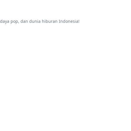
daya pop, dan dunia hiburan Indonesia!