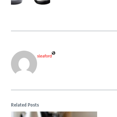
sleaford
Related Posts