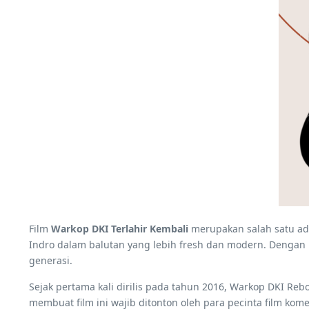
Film
Warkop DKI Terlahir Kembali
merupakan salah satu adap
Indro dalam balutan yang lebih fresh dan modern. Dengan 
generasi.
Sejak pertama kali dirilis pada tahun 2016, Warkop DKI Reb
membuat film ini wajib ditonton oleh para pecinta film kom