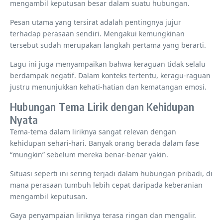
mengambil keputusan besar dalam suatu hubungan.
Pesan utama yang tersirat adalah pentingnya jujur ​​
terhadap perasaan sendiri. Mengakui kemungkinan
tersebut sudah merupakan langkah pertama yang berarti.
Lagu ini juga menyampaikan bahwa keraguan tidak selalu
berdampak negatif. Dalam konteks tertentu, keragu-raguan
justru menunjukkan kehati-hatian dan kematangan emosi.
Hubungan Tema Lirik dengan Kehidupan
Nyata
Tema-tema dalam liriknya sangat relevan dengan
kehidupan sehari-hari. Banyak orang berada dalam fase
“mungkin” sebelum mereka benar-benar yakin.
Situasi seperti ini sering terjadi dalam hubungan pribadi, di
mana perasaan tumbuh lebih cepat daripada keberanian
mengambil keputusan.
Gaya penyampaian liriknya terasa ringan dan mengalir.