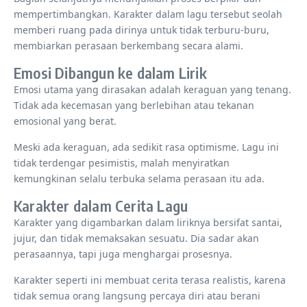
mempertimbangkan. Karakter dalam lagu tersebut seolah
memberi ruang pada dirinya untuk tidak terburu-buru,
membiarkan perasaan berkembang secara alami.
Emosi Dibangun ke dalam Lirik
Emosi utama yang dirasakan adalah keraguan yang tenang.
Tidak ada kecemasan yang berlebihan atau tekanan
emosional yang berat.
Meski ada keraguan, ada sedikit rasa optimisme. Lagu ini
tidak terdengar pesimistis, malah menyiratkan
kemungkinan selalu terbuka selama perasaan itu ada.
Karakter dalam Cerita Lagu
Karakter yang digambarkan dalam liriknya bersifat santai,
jujur, dan tidak memaksakan sesuatu. Dia sadar akan
perasaannya, tapi juga menghargai prosesnya.
Karakter seperti ini membuat cerita terasa realistis, karena
tidak semua orang langsung percaya diri atau berani