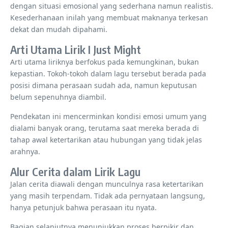
dengan situasi emosional yang sederhana namun realistis.
Kesederhanaan inilah yang membuat maknanya terkesan
dekat dan mudah dipahami.
Arti Utama Lirik I Just Might
Arti utama liriknya berfokus pada kemungkinan, bukan
kepastian. Tokoh-tokoh dalam lagu tersebut berada pada
posisi dimana perasaan sudah ada, namun keputusan
belum sepenuhnya diambil.
Pendekatan ini mencerminkan kondisi emosi umum yang
dialami banyak orang, terutama saat mereka berada di
tahap awal ketertarikan atau hubungan yang tidak jelas
arahnya.
Alur Cerita dalam Lirik Lagu
Jalan cerita diawali dengan munculnya rasa ketertarikan
yang masih terpendam. Tidak ada pernyataan langsung,
hanya petunjuk bahwa perasaan itu nyata.
Bagian selanjutnya menunjukkan proses berpikir dan