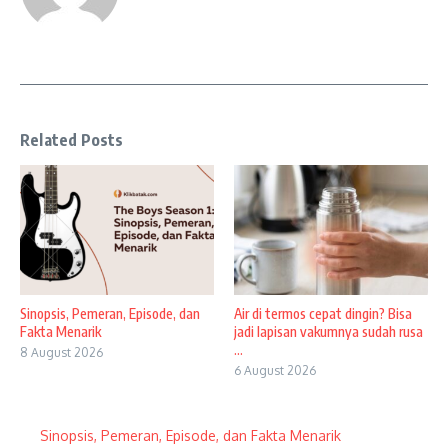
Related Posts
Sinopsis, Pemeran, Episode, dan
Air di termos cepat dingin? Bisa
Fakta Menarik
jadi lapisan vakumnya sudah rusa
...
8 August 2026
6 August 2026
Sinopsis, Pemeran, Episode, dan Fakta Menarik