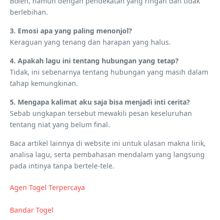
Boleh, namun dengan pendekatan yang ringan dan tidak
berlebihan.
3. Emosi apa yang paling menonjol?
Keraguan yang tenang dan harapan yang halus.
4. Apakah lagu ini tentang hubungan yang tetap?
Tidak, ini sebenarnya tentang hubungan yang masih dalam
tahap kemungkinan.
5. Mengapa kalimat aku saja bisa menjadi inti cerita?
Sebab ungkapan tersebut mewakili pesan keseluruhan
tentang niat yang belum final.
Baca artikel lainnya di website ini untuk ulasan makna lirik,
analisa lagu, serta pembahasan mendalam yang langsung
pada intinya tanpa bertele-tele.
Agen Togel Terpercaya
Bandar Togel