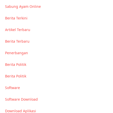
Sabung Ayam Online
Berita Terkini
Artikel Terbaru
Berita Terbaru
Penerbangan
Berita Politik
Berita Politik
Software
Software Download
Download Aplikasi