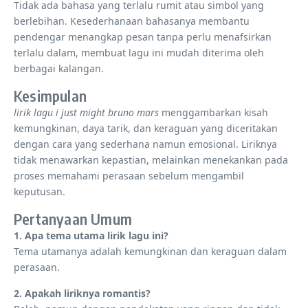
Tidak ada bahasa yang terlalu rumit atau simbol yang
berlebihan. Kesederhanaan bahasanya membantu
pendengar menangkap pesan tanpa perlu menafsirkan
terlalu dalam, membuat lagu ini mudah diterima oleh
berbagai kalangan.
Kesimpulan
lirik lagu i just might bruno mars
menggambarkan kisah
kemungkinan, daya tarik, dan keraguan yang diceritakan
dengan cara yang sederhana namun emosional. Liriknya
tidak menawarkan kepastian, melainkan menekankan pada
proses memahami perasaan sebelum mengambil
keputusan.
Pertanyaan Umum
1. Apa tema utama lirik lagu ini?
Tema utamanya adalah kemungkinan dan keraguan dalam
perasaan.
2. Apakah liriknya romantis?