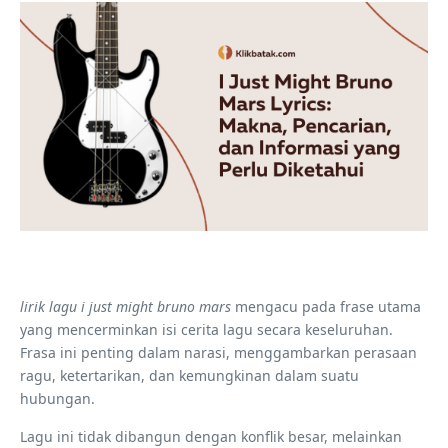
lirik lagu i just might bruno mars
mengacu pada frase utama
yang mencerminkan isi cerita lagu secara keseluruhan.
Frasa ini penting dalam narasi, menggambarkan perasaan
ragu, ketertarikan, dan kemungkinan dalam suatu
hubungan.
Lagu ini tidak dibangun dengan konflik besar, melainkan