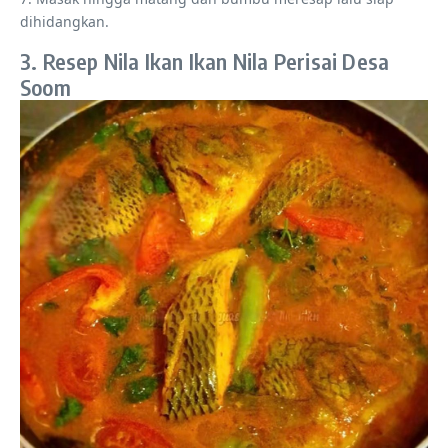
dihidangkan.
3. Resep Nila Ikan Ikan Nila Perisai Desa
Soom