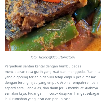
foto: TikTok/@dapurtomatceri
Perpaduan santan kental dengan bumbu pedas
menciptakan rasa gurih yang kuat dan menggoda. Ikan nila
yang digoreng terlebih dahulu tetap empuk jika dimasak
dengan terong hijau yang empuk. Aroma rempah-rempah
seperti serai, lengkuas, dan daun jeruk membuat kuahnya
semakin kaya. Hidangan ini cocok disajikan hangat sebagai
lauk rumahan yang lezat dan penuh rasa.