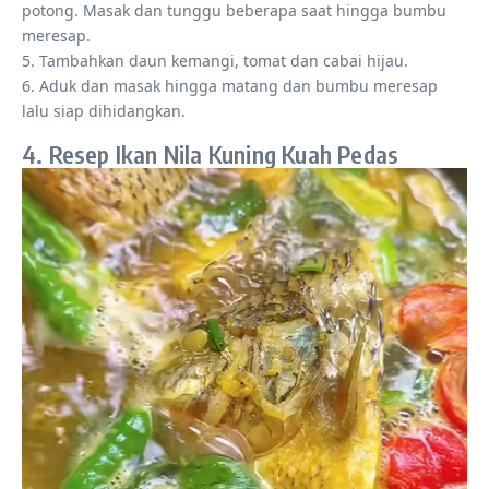
potong. Masak dan tunggu beberapa saat hingga bumbu
meresap.
5. Tambahkan daun kemangi, tomat dan cabai hijau.
6. Aduk dan masak hingga matang dan bumbu meresap
lalu siap dihidangkan.
4. Resep Ikan Nila Kuning Kuah Pedas