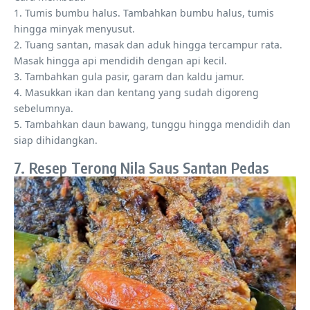
1. Tumis bumbu halus. Tambahkan bumbu halus, tumis
hingga minyak menyusut.
2. Tuang santan, masak dan aduk hingga tercampur rata.
Masak hingga api mendidih dengan api kecil.
3. Tambahkan gula pasir, garam dan kaldu jamur.
4. Masukkan ikan dan kentang yang sudah digoreng
sebelumnya.
5. Tambahkan daun bawang, tunggu hingga mendidih dan
siap dihidangkan.
7. Resep Terong Nila Saus Santan Pedas