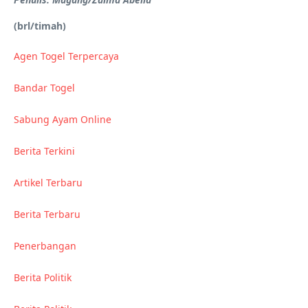
(brl/timah)
Agen Togel Terpercaya
Bandar Togel
Sabung Ayam Online
Berita Terkini
Artikel Terbaru
Berita Terbaru
Penerbangan
Berita Politik