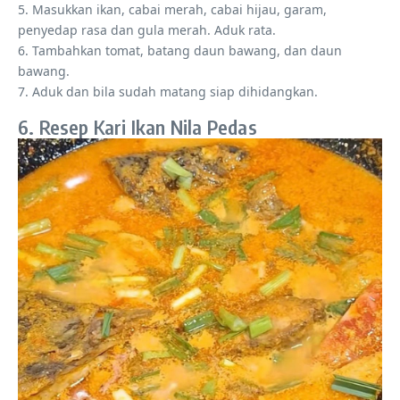
5. Masukkan ikan, cabai merah, cabai hijau, garam,
penyedap rasa dan gula merah. Aduk rata.
6. Tambahkan tomat, batang daun bawang, dan daun
bawang.
7. Aduk dan bila sudah matang siap dihidangkan.
6. Resep Kari Ikan Nila Pedas