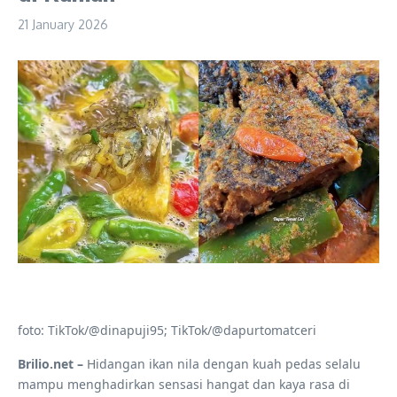
21 January 2026
foto: TikTok/@dinapuji95; TikTok/@dapurtomatceri
Brilio.net –
Hidangan ikan nila dengan kuah pedas selalu
mampu menghadirkan sensasi hangat dan kaya rasa di