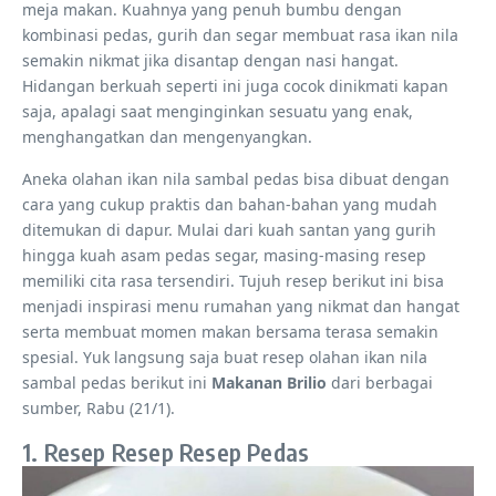
meja makan. Kuahnya yang penuh bumbu dengan
kombinasi pedas, gurih dan segar membuat rasa ikan nila
semakin nikmat jika disantap dengan nasi hangat.
Hidangan berkuah seperti ini juga cocok dinikmati kapan
saja, apalagi saat menginginkan sesuatu yang enak,
menghangatkan dan mengenyangkan.
Aneka olahan ikan nila sambal pedas bisa dibuat dengan
cara yang cukup praktis dan bahan-bahan yang mudah
ditemukan di dapur. Mulai dari kuah santan yang gurih
hingga kuah asam pedas segar, masing-masing resep
memiliki cita rasa tersendiri. Tujuh resep berikut ini bisa
menjadi inspirasi menu rumahan yang nikmat dan hangat
serta membuat momen makan bersama terasa semakin
spesial. Yuk langsung saja buat resep olahan ikan nila
sambal pedas berikut ini
Makanan Brilio
dari berbagai
sumber, Rabu (21/1).
1. Resep Resep Resep Pedas