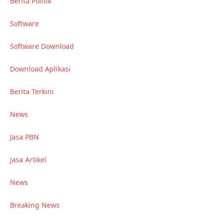
Berita Politik
Software
Software Download
Download Aplikasi
Berita Terkini
News
Jasa PBN
Jasa Artikel
News
Breaking News