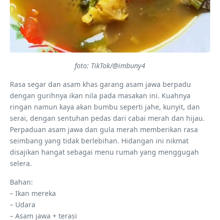
foto: TikTok/@imbuny4
Rasa segar dan asam khas garang asam jawa berpadu
dengan gurihnya ikan nila pada masakan ini. Kuahnya
ringan namun kaya akan bumbu seperti jahe, kunyit, dan
serai, dengan sentuhan pedas dari cabai merah dan hijau.
Perpaduan asam jawa dan gula merah memberikan rasa
seimbang yang tidak berlebihan. Hidangan ini nikmat
disajikan hangat sebagai menu rumah yang menggugah
selera.
Bahan:
– Ikan mereka
– Udara
– Asam jawa + terasi