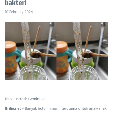
bakteri
10 February 2026
foto ilustrasi: Gemini AI
Brilio.net –
Banyak botol minum, terutama untuk anak-anak,