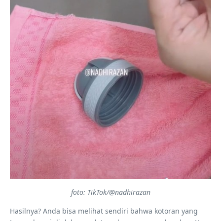
foto: TikTok/@nadhirazan
Hasilnya? Anda bisa melihat sendiri bahwa kotoran yang