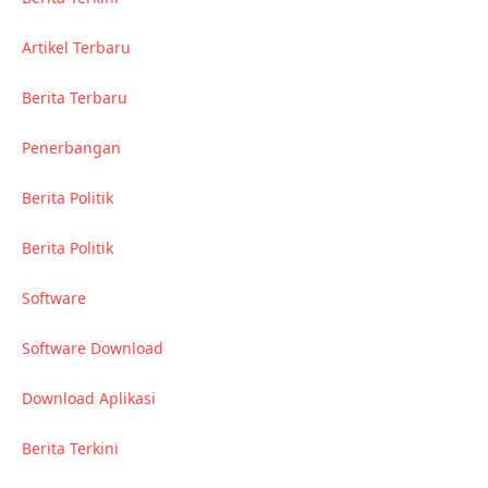
Artikel Terbaru
Berita Terbaru
Penerbangan
Berita Politik
Berita Politik
Software
Software Download
Download Aplikasi
Berita Terkini