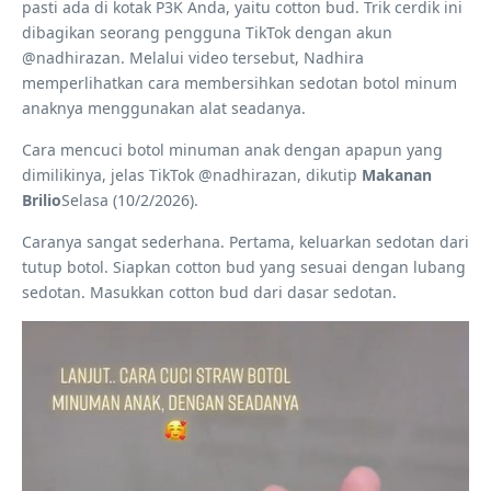
pasti ada di kotak P3K Anda, yaitu cotton bud. Trik cerdik ini
dibagikan seorang pengguna TikTok dengan akun
@nadhirazan. Melalui video tersebut, Nadhira
memperlihatkan cara membersihkan sedotan botol minum
anaknya menggunakan alat seadanya.
Cara mencuci botol minuman anak dengan apapun yang
dimilikinya, jelas TikTok @nadhirazan, dikutip
Makanan
Brilio
Selasa (10/2/2026).
Caranya sangat sederhana. Pertama, keluarkan sedotan dari
tutup botol. Siapkan cotton bud yang sesuai dengan lubang
sedotan. Masukkan cotton bud dari dasar sedotan.