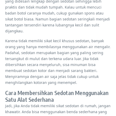
yang didesain lengkap dengan sedotan sehingga lebih
praktis dan tidak mudah tumpah. Kalau untuk mencuci
badan botol caranya mudah, cukup gunakan spons atau
sikat botol biasa. Namun bagian sedotan seringkali menjadi
tantangan tersendiri karena lubangnya kecil dan sulit
dijangkau.
Karena tidak memiliki sikat kecil khusus sedotan, banyak
orang yang hanya membilasnya menggunakan air mengalir.
Padahal, sedotan merupakan bagian yang paling sering
tersangkut di mulut dan terkena udara luar. Jika tidak
dibersihkan secara menyeluruh, sisa minuman bisa
membuat sedotan kotor dan menjadi sarang bakteri.
Menyiramnya dengan air saja jelas tidak cukup untuk
menghilangkan kotoran yang menempel.
Cara Membersihkan Sedotan Menggunakan
Satu Alat Sederhana
Jadi, jika Anda tidak memiliki sikat sedotan di rumah, jangan
khawatir. Anda bisa menggunakan benda sederhana yang