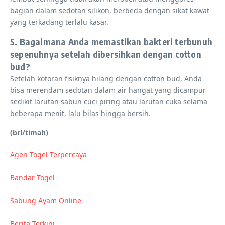
bagian dalam sedotan silikon, berbeda dengan sikat kawat
yang terkadang terlalu kasar.
5. Bagaimana Anda memastikan bakteri terbunuh
sepenuhnya setelah dibersihkan dengan cotton
bud?
Setelah kotoran fisiknya hilang dengan cotton bud, Anda
bisa merendam sedotan dalam air hangat yang dicampur
sedikit larutan sabun cuci piring atau larutan cuka selama
beberapa menit, lalu bilas hingga bersih.
(brl/timah)
Agen Togel Terpercaya
Bandar Togel
Sabung Ayam Online
Berita Terkini