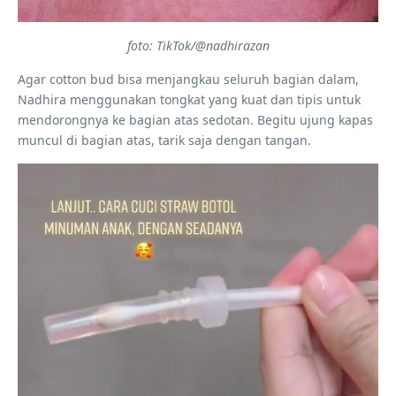
foto: TikTok/@nadhirazan
Agar cotton bud bisa menjangkau seluruh bagian dalam,
Nadhira menggunakan tongkat yang kuat dan tipis untuk
mendorongnya ke bagian atas sedotan. Begitu ujung kapas
muncul di bagian atas, tarik saja dengan tangan.