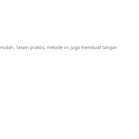
 mudah. Selain praktis, metode ini juga membuat tangan