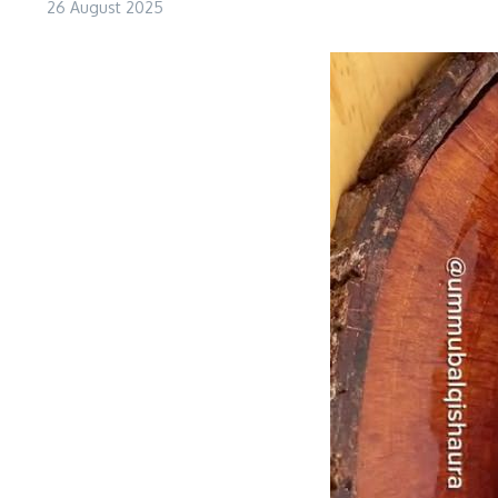
26 August 2025