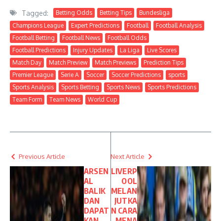
Tagged:
Betting Odds
Betting Tips
Bundesliga
Champions League
Expert Predictions
Football
Football Analysis
Football Betting
Football News
Football Odds
Football Predictions
Injury Updates
La Liga
Live Scores
Match Day
Match Preview
Match Previews
Prediction Tips
Premier League
Serie A
Soccer
Soccer Predictions
sports
Sports Analysis
Sports Betting
Sports News
Sports Predictions
Team Form
Team News
World Cup
Previous Article
Next Article
ARSEN
LIVERP
AL
OOL
BALIK
MELAN
DAN
JUTKA
DAPAT
N CARA
KAN
MENA