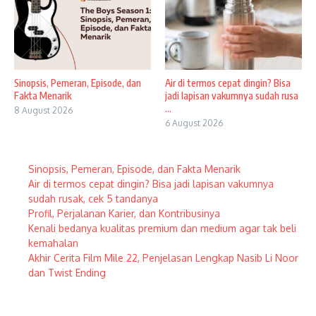
Sinopsis, Pemeran, Episode, dan
Air di termos cepat dingin? Bisa
Fakta Menarik
jadi lapisan vakumnya sudah rusa
...
8 August 2026
6 August 2026
Sinopsis, Pemeran, Episode, dan Fakta Menarik
Air di termos cepat dingin? Bisa jadi lapisan vakumnya
sudah rusak, cek 5 tandanya
Profil, Perjalanan Karier, dan Kontribusinya
Kenali bedanya kualitas premium dan medium agar tak beli
kemahalan
Akhir Cerita Film Mile 22, Penjelasan Lengkap Nasib Li Noor
dan Twist Ending