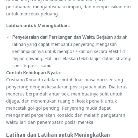
pertahanan, mengantisipasi umpan, dan memposisikan diri
untuk mencetak peluang.
Latihan untuk Meningkatkan:
Penyelesaian dari Persilangan dan Waktu Berjalan
adalah
latihan yang dapat membantu penyerang mengasah
kemampuannya untuk memposisikan diri secara efektif di
depan gawang. Hal ini dijelaskan lebih lanjut dalam strategi
spesifik posisi kami.
Contoh Kehidupan Nyata:
Cristiano Ronaldo adalah contoh luar biasa dari seorang
penyerang dengan kesadaran posisi papan atas. Dia terus-
menerus berpindah antar bek, membuatnya sulit untuk
dijaga, dan menemukan ruang di kotak penalti untuk
mencetak gol-gol penting. Penyerang muda dapat
mengamati pergerakan Ronaldo dan melatih pengaturan
waktu lari dan penempatan posisi mereka.
Latihan dan Latihan untuk Meningkatkan