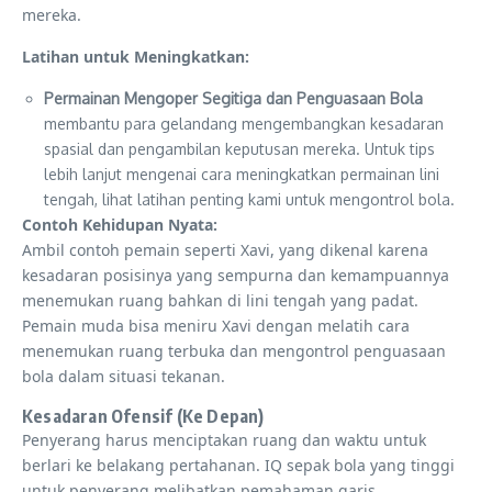
mereka.
Latihan untuk Meningkatkan:
Permainan Mengoper Segitiga dan Penguasaan Bola
membantu para gelandang mengembangkan kesadaran
spasial dan pengambilan keputusan mereka. Untuk tips
lebih lanjut mengenai cara meningkatkan permainan lini
tengah, lihat latihan penting kami untuk mengontrol bola.
Contoh Kehidupan Nyata:
Ambil contoh pemain seperti Xavi, yang dikenal karena
kesadaran posisinya yang sempurna dan kemampuannya
menemukan ruang bahkan di lini tengah yang padat.
Pemain muda bisa meniru Xavi dengan melatih cara
menemukan ruang terbuka dan mengontrol penguasaan
bola dalam situasi tekanan.
Kesadaran Ofensif (Ke Depan)
Penyerang harus menciptakan ruang dan waktu untuk
berlari ke belakang pertahanan. IQ sepak bola yang tinggi
untuk penyerang melibatkan pemahaman garis