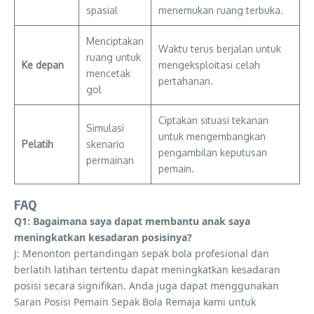
spasial
menemukan ruang terbuka.
Menciptakan
Waktu terus berjalan untuk
ruang untuk
Ke depan
mengeksploitasi celah
mencetak
pertahanan.
gol
Ciptakan situasi tekanan
Simulasi
untuk mengembangkan
Pelatih
skenario
pengambilan keputusan
permainan
pemain.
FAQ
Q1: Bagaimana saya dapat membantu anak saya
meningkatkan kesadaran posisinya?
J: Menonton pertandingan sepak bola profesional dan
berlatih latihan tertentu dapat meningkatkan kesadaran
posisi secara signifikan. Anda juga dapat menggunakan
Saran Posisi Pemain Sepak Bola Remaja kami untuk