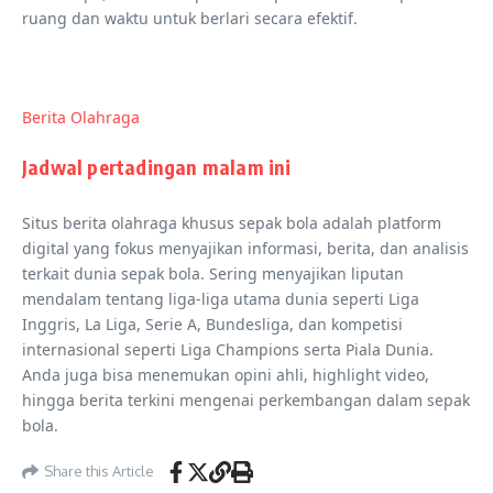
ruang dan waktu untuk berlari secara efektif.
Berita Olahraga
Jadwal pertadingan malam ini
Situs berita olahraga khusus sepak bola adalah platform
digital yang fokus menyajikan informasi, berita, dan analisis
terkait dunia sepak bola. Sering menyajikan liputan
mendalam tentang liga-liga utama dunia seperti Liga
Inggris, La Liga, Serie A, Bundesliga, dan kompetisi
internasional seperti Liga Champions serta Piala Dunia.
Anda juga bisa menemukan opini ahli, highlight video,
hingga berita terkini mengenai perkembangan dalam sepak
bola.
Share this Article