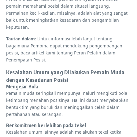
pemain memahami posisi dalam situasi langsung.
Permainan kecil-kecilan, misalnya, adalah alat yang sangat
baik untuk meningkatkan kesadaran dan pengambilan
keputusan.
Tautan dalam:
Untuk informasi lebih lanjut tentang
bagaimana Pembina dapat mendukung pengembangan
posisi, baca artikel kami tentang Peran Pelatih dalam
Penempatan Posisi.
Kesalahan Umum yang Dilakukan Pemain Muda
dengan Kesadaran Posisi
Mengejar Bola
Pemain muda seringkali mempunyai naluri mengikuti bola
ketimbang menahan posisinya. Hal ini dapat menyebabkan
bentuk tim yang buruk dan meninggalkan celah dalam
pertahanan atau serangan.
Berkomitmen berlebihan pada tekel
Kesalahan umum lainnya adalah melakukan tekel ketika