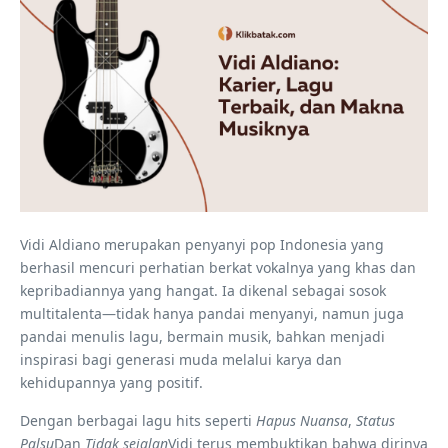
Vidi Aldiano merupakan penyanyi pop Indonesia yang
berhasil mencuri perhatian berkat vokalnya yang khas dan
kepribadiannya yang hangat. Ia dikenal sebagai sosok
multitalenta—tidak hanya pandai menyanyi, namun juga
pandai menulis lagu, bermain musik, bahkan menjadi
inspirasi bagi generasi muda melalui karya dan
kehidupannya yang positif.
Dengan berbagai lagu hits seperti
Hapus Nuansa
,
Status
Palsu
Dan
Tidak sejalan
Vidi terus membuktikan bahwa dirinya