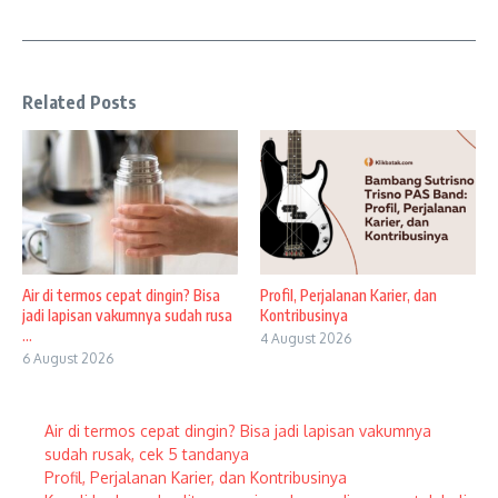
Related Posts
Air di termos cepat dingin? Bisa
Profil, Perjalanan Karier, dan
jadi lapisan vakumnya sudah rusa
Kontribusinya
...
4 August 2026
6 August 2026
Air di termos cepat dingin? Bisa jadi lapisan vakumnya
sudah rusak, cek 5 tandanya
Profil, Perjalanan Karier, dan Kontribusinya