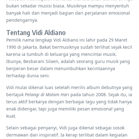
bukan sekadar musisi biasa. Musiknya mampu menyentuh
banyak hati dan menjadi bagian dari perjalanan emosional
pendengarnya.
Tentang Vidi Aldiano
Pemilik nama lengkap Vidi Aldiano ini lahir pada 29 Maret
1990 di Jakarta. Bakat bermusiknya sudah terlihat sejak kecil
karena ia tumbuh di keluarga yang mencintai musik.
Ibunya, Besbarani Silaen, adalah seorang guru musik yang
berperan besar dalam menumbuhkan kecintaannya
terhadap dunia seni.
Vidi mulai dikenal luas setelah merilis album debutnya yang
bertajuk
Pelangi di Malam Hari
pada tahun 2008. Sejak itu, ia
terus aktif berkarya dengan berbagai lagu yang tidak hanya
enak didengar, tapi juga memiliki pesan emosional yang
kuat.
Selain sebagai penyanyi, Vidi juga dikenal sebagai sosok
dermawan dan inspiratif. Ia kerap terlibat dalam kegiatan