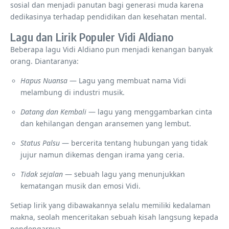
sosial dan menjadi panutan bagi generasi muda karena
dedikasinya terhadap pendidikan dan kesehatan mental.
Lagu dan Lirik Populer Vidi Aldiano
Beberapa lagu Vidi Aldiano pun menjadi kenangan banyak
orang. Diantaranya:
Hapus Nuansa
— Lagu yang membuat nama Vidi
melambung di industri musik.
Datang dan Kembali
— lagu yang menggambarkan cinta
dan kehilangan dengan aransemen yang lembut.
Status Palsu
— bercerita tentang hubungan yang tidak
jujur ​​namun dikemas dengan irama yang ceria.
Tidak sejalan
— sebuah lagu yang menunjukkan
kematangan musik dan emosi Vidi.
Setiap lirik yang dibawakannya selalu memiliki kedalaman
makna, seolah menceritakan sebuah kisah langsung kepada
pendengarnya.