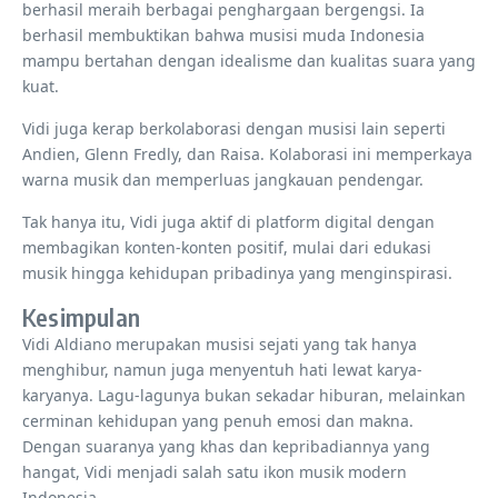
berhasil meraih berbagai penghargaan bergengsi. Ia
berhasil membuktikan bahwa musisi muda Indonesia
mampu bertahan dengan idealisme dan kualitas suara yang
kuat.
Vidi juga kerap berkolaborasi dengan musisi lain seperti
Andien, Glenn Fredly, dan Raisa. Kolaborasi ini memperkaya
warna musik dan memperluas jangkauan pendengar.
Tak hanya itu, Vidi juga aktif di platform digital dengan
membagikan konten-konten positif, mulai dari edukasi
musik hingga kehidupan pribadinya yang menginspirasi.
Kesimpulan
Vidi Aldiano merupakan musisi sejati yang tak hanya
menghibur, namun juga menyentuh hati lewat karya-
karyanya. Lagu-lagunya bukan sekadar hiburan, melainkan
cerminan kehidupan yang penuh emosi dan makna.
Dengan suaranya yang khas dan kepribadiannya yang
hangat, Vidi menjadi salah satu ikon musik modern
Indonesia.