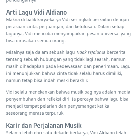
Arti Lagu Vidi Aldiano
Makna di balik karya-karya Vidi seringkali berkaitan dengan
perasaan cinta, perjuangan, dan ketulusan. Dalam setiap
lagunya, Vidi mencoba menyampaikan pesan universal yang
bisa dirasakan semua orang.
Misalnya saja dalam sebuah lagu
Tidak sejalan
Ia bercerita
tentang sebuah hubungan yang tidak lagi searah, namun
masih dihadapkan pada kedewasaan dan penerimaan. Lagu
ini menunjukkan bahwa cinta tidak selalu harus dimiliki,
namun tetap bisa indah meski berakhir.
Vidi selalu menekankan bahwa musik baginya adalah media
penyembuhan dan refleksi diri. Ia percaya bahwa lagu bisa
menjadi tempat pelarian dan penyemangat ketika
seseorang merasa terpuruk.
Karir dan Perjalanan Musik
Selama lebih dari satu dekade berkarya, Vidi Aldiano telah