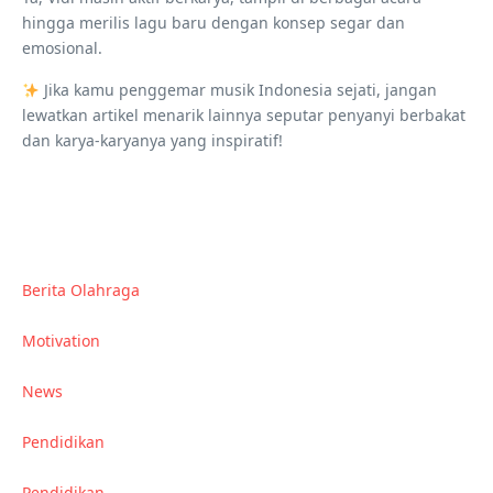
hingga merilis lagu baru dengan konsep segar dan
emosional.
Jika kamu penggemar musik Indonesia sejati, jangan
lewatkan artikel menarik lainnya seputar penyanyi berbakat
dan karya-karyanya yang inspiratif!
Berita Olahraga
Motivation
News
Pendidikan
Pendidikan