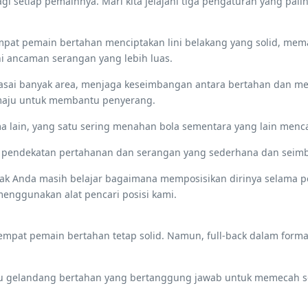
gi setiap pemainnya. Mari kita jelajahi tiga pengaturan yang pa
empat pemain bertahan menciptakan lini belakang yang solid, mem
 ancaman serangan yang lebih luas.
ai banyak area, menjaga keseimbangan antara bertahan dan men
maju untuk membantu penyerang.
ma lain, yang satu sering menahan bola sementara yang lain menc
n pendekatan pertahanan dan serangan yang sederhana dan seim
nak Anda masih belajar bagaimana memposisikan dirinya selama 
menggunakan alat pencari posisi kami.
 empat pemain bertahan tetap solid. Namun, full-back dalam forma
satu gelandang bertahan yang bertanggung jawab untuk memecah 