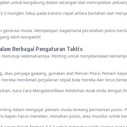
rapkan untuk bergabung dalam serangan dan menciptakan peluang
3-3 mungkin fokus pada transisi cepat antara bertahan dan meny
 generasi muda. Mempelajari bagaimana perubahan posisi berd
ang lebih kompetitif.
alam Berbagai Pengaturan Taktis
an menutupi kelemahannya. Penting untuk menyelaraskan kemampu
, atau penjaga gawang, gunakan alat Pencari Posisi Pemain Sepa
n mereka menikmati perjalanan sepak bola mereka dan terus ber
ihan, baca Cara Mengidentifikasi Kelebihan Anak Anda dengan Pos
ing dalam mengajar pemain muda tentang permainan posisi. Pela
 kapan harus menekan, menahan posisi, atau mundur untuk ber
ain sayap dalam formasi 4-3-3 untuk mengatur waktu larinya gu