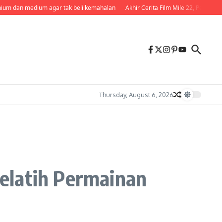
an medium agar tak beli kemahalan
Akhir Cerita Film Mile 22, Penjelasan Len
Thursday, August 6, 2026
elatih Permainan