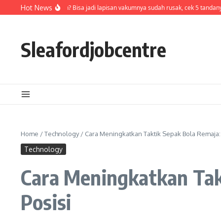
Skip to content
termos cepat dingin? Bisa jadi lapisan vakumnya sudah rusak, cek 5 tandanya
Hot News
P
Sleafordjobcentre
Home
/
Technology
/
Cara Meningkatkan Taktik Sepak Bola Remaja:
Technology
Cara Meningkatkan Tak
Posisi