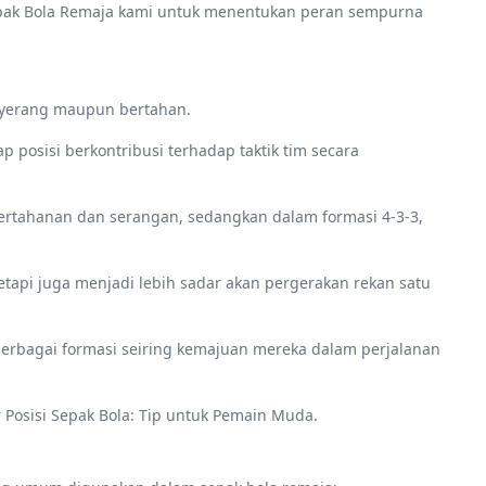
 Sepak Bola Remaja kami untuk menentukan peran sempurna
enyerang maupun bertahan.
posisi berkontribusi terhadap taktik tim secara
ertahanan dan serangan, sedangkan dalam formasi 4-3-3,
api juga menjadi lebih sadar akan pergerakan rekan satu
 berbagai formasi seiring kemajuan mereka dalam perjalanan
 Posisi Sepak Bola: Tip untuk Pemain Muda.