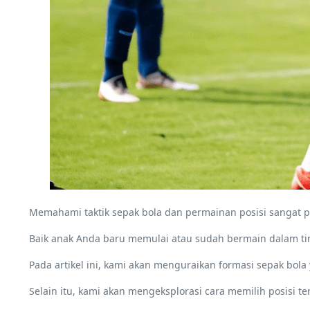
Memahami taktik sepak bola dan permainan posisi sangat 
Baik anak Anda baru memulai atau sudah bermain dalam tim
Pada artikel ini, kami akan menguraikan formasi sepak bo
Selain itu, kami akan mengeksplorasi cara memilih posi