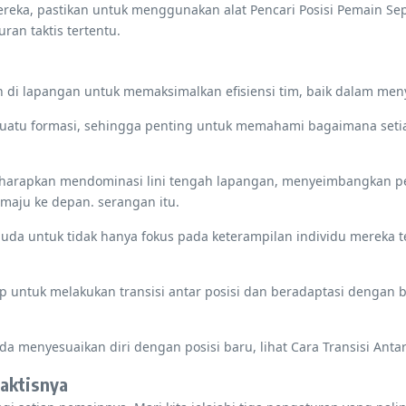
 mereka, pastikan untuk menggunakan alat Pencari Posisi Pemain
an taktis tertentu.
in di lapangan untuk memaksimalkan efisiensi tim, baik dalam m
uatu formasi, sehingga penting untuk memahami bagaimana setiap 
 diharapkan mendominasi lini tengah lapangan, menyeimbangkan p
maju ke depan. serangan itu.
untuk tidak hanya fokus pada keterampilan individu mereka tet
p untuk melakukan transisi antar posisi dan beradaptasi dengan
 menyesuaikan diri dengan posisi baru, lihat Cara Transisi Antar
aktisnya