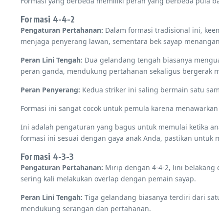
Formasi yang berbeda memiliki peran yang berbeda pula ba
Formasi 4-4-2
Pengaturan Pertahanan:
Dalam formasi tradisional ini, ke
menjaga penyerang lawan, sementara bek sayap menangani
Peran Lini Tengah:
Dua gelandang tengah biasanya menguas
peran ganda, mendukung pertahanan sekaligus bergerak 
Peran Penyerang:
Kedua striker ini saling bermain satu sa
Formasi ini sangat cocok untuk pemula karena menawarka
Ini adalah pengaturan yang bagus untuk memulai ketika a
formasi ini sesuai dengan gaya anak Anda, pastikan untuk 
Formasi 4-3-3
Pengaturan Pertahanan:
Mirip dengan 4-4-2, lini belakang
sering kali melakukan overlap dengan pemain sayap.
Peran Lini Tengah:
Tiga gelandang biasanya terdiri dari 
mendukung serangan dan pertahanan.