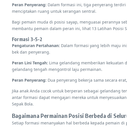
Peran Penyerang:
Dalam formasi ini, tiga penyerang terd
menciptakan ruang untuk serangan sentral.
Bagi pemain muda di posisi sayap, menguasai perannya seba
membantu pemain dalam peran ini, lihat 13 Latihan Posisi
Formasi 3-5-2
Pengaturan Pertahanan:
Dalam formasi yang lebih maju ini
bek dan penyerang.
Peran Lini Tengah:
Lima gelandang memberikan kekuatan da
gelandang tengah mengontrol laju permainan.
Peran Penyerang:
Dua penyerang bekerja sama secara erat
Jika anak Anda cocok untuk berperan sebagai gelandang te
antar formasi dapat mengajari mereka untuk menyesuaikan ga
Sepak Bola.
Bagaimana Permainan Posisi Berbeda di Selu
Setiap formasi menanyakan hal berbeda kepada pemain di po