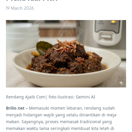
19 March 2026
Rendang Ajaib Com| foto ilustrasi: Gemini AI
Brilio.net –
Memasuki momen lebaran, rendang sudah
menjadi hidangan wajib yang selalu dinantikan di meja
makan. Sayangnya, proses memasak tradisional yang
memakan waktu lama seringkali membuat kita lelah di