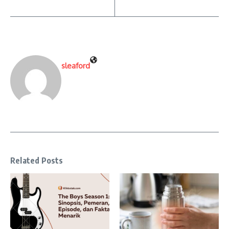
sleaford
Related Posts