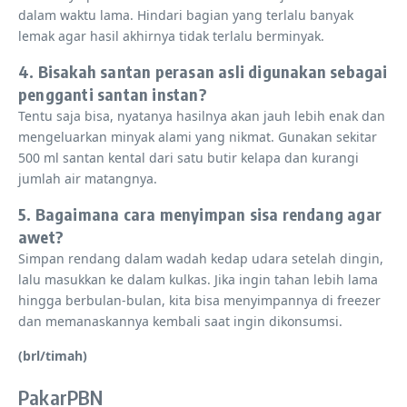
dalam waktu lama. Hindari bagian yang terlalu banyak
lemak agar hasil akhirnya tidak terlalu berminyak.
4. Bisakah santan perasan asli digunakan sebagai
pengganti santan instan?
Tentu saja bisa, nyatanya hasilnya akan jauh lebih enak dan
mengeluarkan minyak alami yang nikmat. Gunakan sekitar
500 ml santan kental dari satu butir kelapa dan kurangi
jumlah air matangnya.
5. Bagaimana cara menyimpan sisa rendang agar
awet?
Simpan rendang dalam wadah kedap udara setelah dingin,
lalu masukkan ke dalam kulkas. Jika ingin tahan lebih lama
hingga berbulan-bulan, kita bisa menyimpannya di freezer
dan memanaskannya kembali saat ingin dikonsumsi.
(brl/timah)
PakarPBN