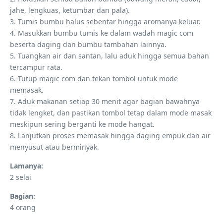
jahe, lengkuas, ketumbar dan pala).
3. Tumis bumbu halus sebentar hingga aromanya keluar.
4. Masukkan bumbu tumis ke dalam wadah magic com
beserta daging dan bumbu tambahan lainnya.
5. Tuangkan air dan santan, lalu aduk hingga semua bahan
tercampur rata.
6. Tutup magic com dan tekan tombol untuk mode
memasak.
7. Aduk makanan setiap 30 menit agar bagian bawahnya
tidak lengket, dan pastikan tombol tetap dalam mode masak
meskipun sering berganti ke mode hangat.
8. Lanjutkan proses memasak hingga daging empuk dan air
menyusut atau berminyak.
Lamanya:
2 selai
Bagian:
4 orang