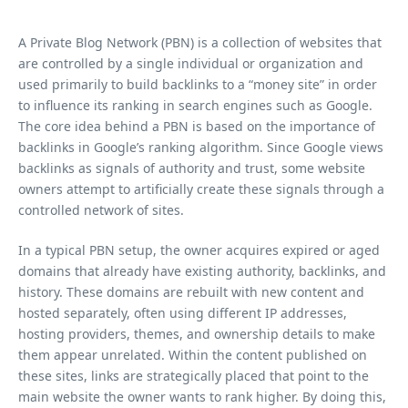
A Private Blog Network (PBN) is a collection of websites that
are controlled by a single individual or organization and
used primarily to build backlinks to a “money site” in order
to influence its ranking in search engines such as Google.
The core idea behind a PBN is based on the importance of
backlinks in Google’s ranking algorithm. Since Google views
backlinks as signals of authority and trust, some website
owners attempt to artificially create these signals through a
controlled network of sites.
In a typical PBN setup, the owner acquires expired or aged
domains that already have existing authority, backlinks, and
history. These domains are rebuilt with new content and
hosted separately, often using different IP addresses,
hosting providers, themes, and ownership details to make
them appear unrelated. Within the content published on
these sites, links are strategically placed that point to the
main website the owner wants to rank higher. By doing this,