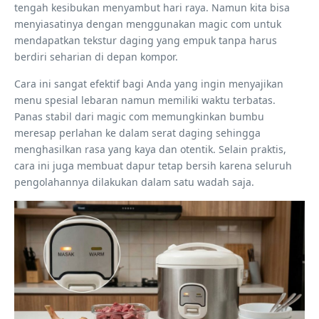
tengah kesibukan menyambut hari raya. Namun kita bisa
menyiasatinya dengan menggunakan magic com untuk
mendapatkan tekstur daging yang empuk tanpa harus
berdiri seharian di depan kompor.
Cara ini sangat efektif bagi Anda yang ingin menyajikan
menu spesial lebaran namun memiliki waktu terbatas.
Panas stabil dari magic com memungkinkan bumbu
meresap perlahan ke dalam serat daging sehingga
menghasilkan rasa yang kaya dan otentik. Selain praktis,
cara ini juga membuat dapur tetap bersih karena seluruh
pengolahannya dilakukan dalam satu wadah saja.