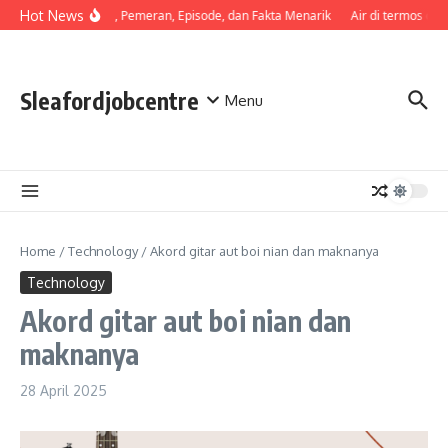
Skip to content
Hot News
Sinopsis, Pemeran, Episode, dan Fakta Menarik
Air di termos cepa
Sleafordjobcentre
Menu
Home
/
Technology
/
Akord gitar aut boi nian dan maknanya
Technology
Akord gitar aut boi nian dan
maknanya
28 April 2025