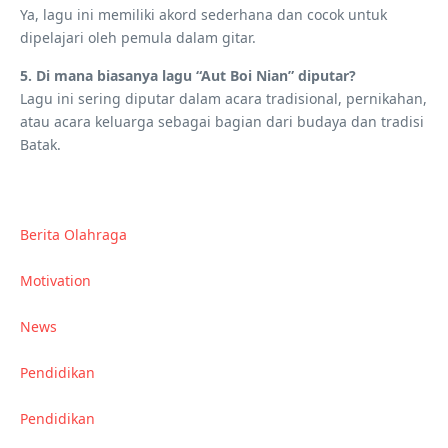
Ya, lagu ini memiliki akord sederhana dan cocok untuk
dipelajari oleh pemula dalam gitar.
5. Di mana biasanya lagu “Aut Boi Nian” diputar?
Lagu ini sering diputar dalam acara tradisional, pernikahan,
atau acara keluarga sebagai bagian dari budaya dan tradisi
Batak.
Berita Olahraga
Motivation
News
Pendidikan
Pendidikan