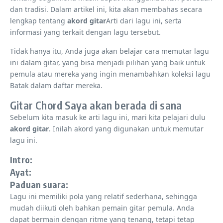
dan tradisi. Dalam artikel ini, kita akan membahas secara
lengkap tentang
akord gitar
Arti dari lagu ini, serta
informasi yang terkait dengan lagu tersebut.
Tidak hanya itu, Anda juga akan belajar cara memutar lagu
ini dalam gitar, yang bisa menjadi pilihan yang baik untuk
pemula atau mereka yang ingin menambahkan koleksi lagu
Batak dalam daftar mereka.
Gitar Chord Saya akan berada di sana
Sebelum kita masuk ke arti lagu ini, mari kita pelajari dulu
akord gitar
. Inilah akord yang digunakan untuk memutar
lagu ini.
Intro:
Ayat:
Paduan suara:
Lagu ini memiliki pola yang relatif sederhana, sehingga
mudah diikuti oleh bahkan pemain gitar pemula. Anda
dapat bermain dengan ritme yang tenang, tetapi tetap