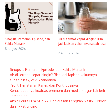
Sinopsis, Pemeran, Episode, dan
Air di termos cepat dingin? Bisa
Fakta Menarik
jadi lapisan vakumnya sudah rusa
...
8 August 2026
6 August 2026
Sinopsis, Pemeran, Episode, dan Fakta Menarik
Air di termos cepat dingin? Bisa jadi lapisan vakumnya
sudah rusak, cek 5 tandanya
Profil, Perjalanan Karier, dan Kontribusinya
Kenali bedanya kualitas premium dan medium agar tak beli
kemahalan
Akhir Cerita Film Mile 22, Penjelasan Lengkap Nasib Li Noor
dan Twist Ending