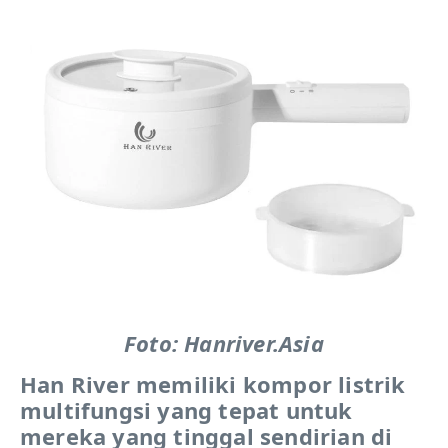
Foto: Hanriver.Asia
Han River memiliki kompor listrik
multifungsi yang tepat untuk
mereka yang tinggal sendirian di