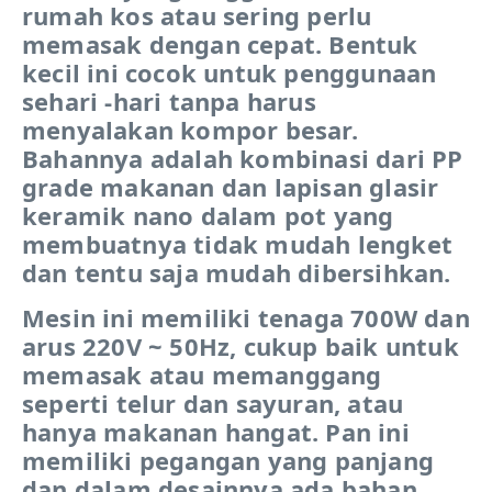
rumah kos atau sering perlu
memasak dengan cepat. Bentuk
kecil ini cocok untuk penggunaan
sehari -hari tanpa harus
menyalakan kompor besar.
Bahannya adalah kombinasi dari PP
grade makanan dan lapisan glasir
keramik nano dalam pot yang
membuatnya tidak mudah lengket
dan tentu saja mudah dibersihkan.
Mesin ini memiliki tenaga 700W dan
arus 220V ~ 50Hz, cukup baik untuk
memasak atau memanggang
seperti telur dan sayuran, atau
hanya makanan hangat. Pan ini
memiliki pegangan yang panjang
dan dalam desainnya ada bahan