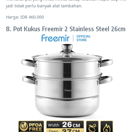
jadi tidak perlu banyak alat tambahan.
Harga: IDR 460.000
8. Pot Kukus Freemir 2 Stainless Steel 26cm