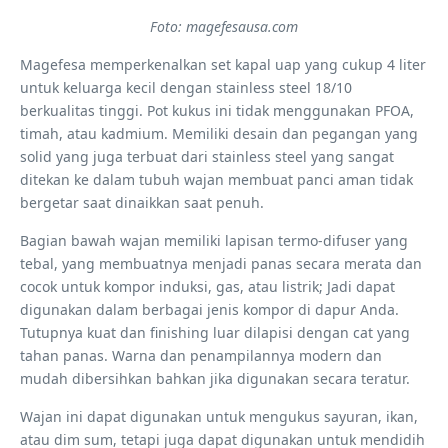
Foto: magefesausa.com
Magefesa memperkenalkan set kapal uap yang cukup 4 liter
untuk keluarga kecil dengan stainless steel 18/10
berkualitas tinggi. Pot kukus ini tidak menggunakan PFOA,
timah, atau kadmium. Memiliki desain dan pegangan yang
solid yang juga terbuat dari stainless steel yang sangat
ditekan ke dalam tubuh wajan membuat panci aman tidak
bergetar saat dinaikkan saat penuh.
Bagian bawah wajan memiliki lapisan termo-difuser yang
tebal, yang membuatnya menjadi panas secara merata dan
cocok untuk kompor induksi, gas, atau listrik; Jadi dapat
digunakan dalam berbagai jenis kompor di dapur Anda.
Tutupnya kuat dan finishing luar dilapisi dengan cat yang
tahan panas. Warna dan penampilannya modern dan
mudah dibersihkan bahkan jika digunakan secara teratur.
Wajan ini dapat digunakan untuk mengukus sayuran, ikan,
atau dim sum, tetapi juga dapat digunakan untuk mendidih