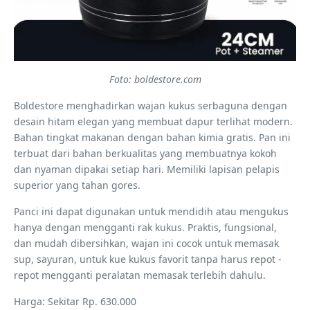
Foto: boldestore.com
Boldestore menghadirkan wajan kukus serbaguna dengan
desain hitam elegan yang membuat dapur terlihat modern.
Bahan tingkat makanan dengan bahan kimia gratis. Pan ini
terbuat dari bahan berkualitas yang membuatnya kokoh
dan nyaman dipakai setiap hari. Memiliki lapisan pelapis
superior yang tahan gores.
Panci ini dapat digunakan untuk mendidih atau mengukus
hanya dengan mengganti rak kukus. Praktis, fungsional,
dan mudah dibersihkan, wajan ini cocok untuk memasak
sup, sayuran, untuk kue kukus favorit tanpa harus repot -
repot mengganti peralatan memasak terlebih dahulu.
Harga: Sekitar Rp. 630.000