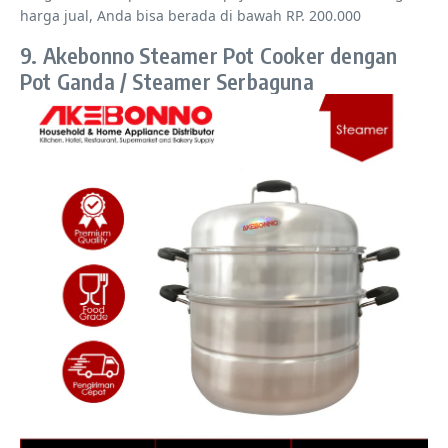
harga jual, Anda bisa berada di bawah RP. 200.000
9. Akebonno Steamer Pot Cooker dengan
Pot Ganda / Steamer Serbaguna