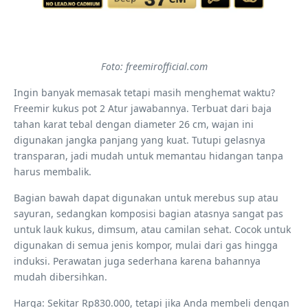
Foto: freemirofficial.com
Ingin banyak memasak tetapi masih menghemat waktu?
Freemir kukus pot 2 Atur jawabannya. Terbuat dari baja
tahan karat tebal dengan diameter 26 cm, wajan ini
digunakan jangka panjang yang kuat. Tutupi gelasnya
transparan, jadi mudah untuk memantau hidangan tanpa
harus membalik.
Bagian bawah dapat digunakan untuk merebus sup atau
sayuran, sedangkan komposisi bagian atasnya sangat pas
untuk lauk kukus, dimsum, atau camilan sehat. Cocok untuk
digunakan di semua jenis kompor, mulai dari gas hingga
induksi. Perawatan juga sederhana karena bahannya
mudah dibersihkan.
Harga: Sekitar Rp830.000, tetapi jika Anda membeli dengan