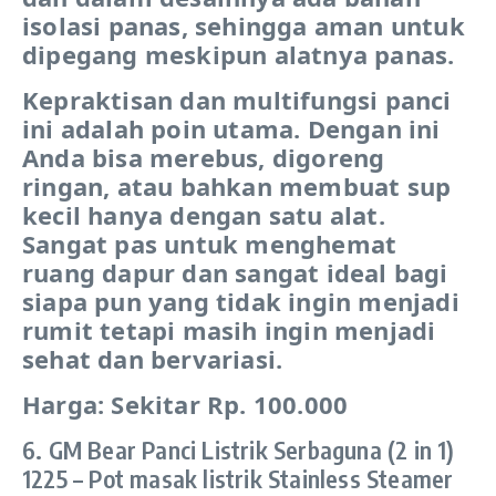
isolasi panas, sehingga aman untuk
dipegang meskipun alatnya panas.
Kepraktisan dan multifungsi panci
ini adalah poin utama. Dengan ini
Anda bisa merebus, digoreng
ringan, atau bahkan membuat sup
kecil hanya dengan satu alat.
Sangat pas untuk menghemat
ruang dapur dan sangat ideal bagi
siapa pun yang tidak ingin menjadi
rumit tetapi masih ingin menjadi
sehat dan bervariasi.
Harga: Sekitar Rp. 100.000
6. GM Bear Panci Listrik Serbaguna (2 in 1)
1225 – Pot masak listrik Stainless Steamer