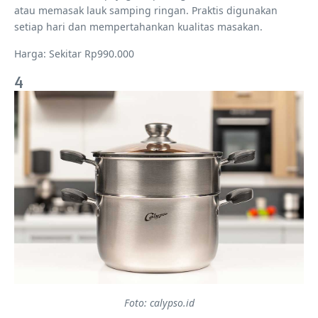
atau memasak lauk samping ringan. Praktis digunakan
setiap hari dan mempertahankan kualitas masakan.
Harga: Sekitar Rp990.000
4
Foto: calypso.id