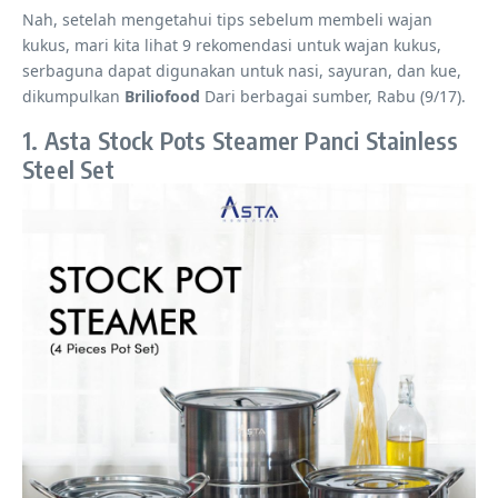
Nah, setelah mengetahui tips sebelum membeli wajan
kukus, mari kita lihat 9 rekomendasi untuk wajan kukus,
serbaguna dapat digunakan untuk nasi, sayuran, dan kue,
dikumpulkan
Briliofood
Dari berbagai sumber, Rabu (9/17).
1. Asta Stock Pots Steamer Panci Stainless
Steel Set