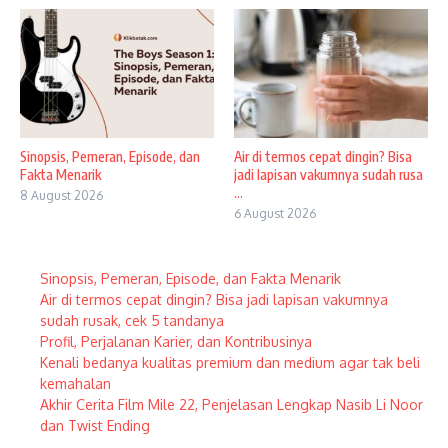
Sinopsis, Pemeran, Episode, dan
Air di termos cepat dingin? Bisa
Fakta Menarik
jadi lapisan vakumnya sudah rusa
...
8 August 2026
6 August 2026
Sinopsis, Pemeran, Episode, dan Fakta Menarik
Air di termos cepat dingin? Bisa jadi lapisan vakumnya
sudah rusak, cek 5 tandanya
Profil, Perjalanan Karier, dan Kontribusinya
Kenali bedanya kualitas premium dan medium agar tak beli
kemahalan
Akhir Cerita Film Mile 22, Penjelasan Lengkap Nasib Li Noor
dan Twist Ending