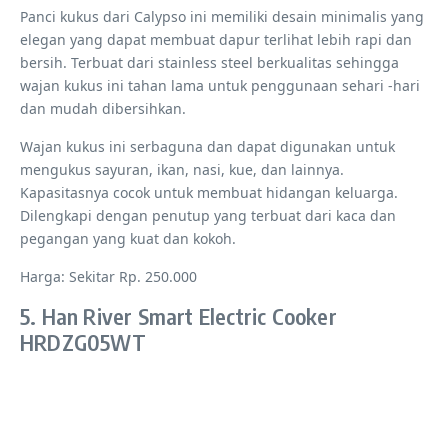
Panci kukus dari Calypso ini memiliki desain minimalis yang
elegan yang dapat membuat dapur terlihat lebih rapi dan
bersih. Terbuat dari stainless steel berkualitas sehingga
wajan kukus ini tahan lama untuk penggunaan sehari -hari
dan mudah dibersihkan.
Wajan kukus ini serbaguna dan dapat digunakan untuk
mengukus sayuran, ikan, nasi, kue, dan lainnya.
Kapasitasnya cocok untuk membuat hidangan keluarga.
Dilengkapi dengan penutup yang terbuat dari kaca dan
pegangan yang kuat dan kokoh.
Harga: Sekitar Rp. 250.000
5. Han River Smart Electric Cooker
HRDZG05WT