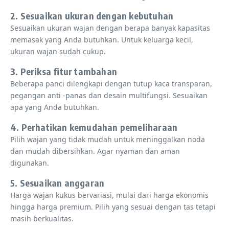
2. Sesuaikan ukuran dengan kebutuhan
Sesuaikan ukuran wajan dengan berapa banyak kapasitas
memasak yang Anda butuhkan. Untuk keluarga kecil,
ukuran wajan sudah cukup.
3. Periksa fitur tambahan
Beberapa panci dilengkapi dengan tutup kaca transparan,
pegangan anti -panas dan desain multifungsi. Sesuaikan
apa yang Anda butuhkan.
4. Perhatikan kemudahan pemeliharaan
Pilih wajan yang tidak mudah untuk meninggalkan noda
dan mudah dibersihkan. Agar nyaman dan aman
digunakan.
5. Sesuaikan anggaran
Harga wajan kukus bervariasi, mulai dari harga ekonomis
hingga harga premium. Pilih yang sesuai dengan tas tetapi
masih berkualitas.