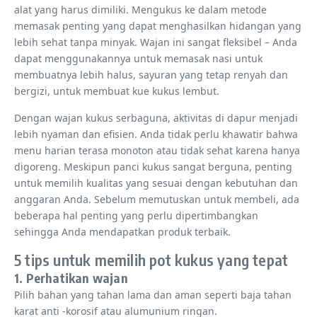
alat yang harus dimiliki. Mengukus ke dalam metode
memasak penting yang dapat menghasilkan hidangan yang
lebih sehat tanpa minyak. Wajan ini sangat fleksibel – Anda
dapat menggunakannya untuk memasak nasi untuk
membuatnya lebih halus, sayuran yang tetap renyah dan
bergizi, untuk membuat kue kukus lembut.
Dengan wajan kukus serbaguna, aktivitas di dapur menjadi
lebih nyaman dan efisien. Anda tidak perlu khawatir bahwa
menu harian terasa monoton atau tidak sehat karena hanya
digoreng. Meskipun panci kukus sangat berguna, penting
untuk memilih kualitas yang sesuai dengan kebutuhan dan
anggaran Anda. Sebelum memutuskan untuk membeli, ada
beberapa hal penting yang perlu dipertimbangkan
sehingga Anda mendapatkan produk terbaik.
5 tips untuk memilih pot kukus yang tepat
1. Perhatikan wajan
Pilih bahan yang tahan lama dan aman seperti baja tahan
karat anti -korosif atau alumunium ringan.