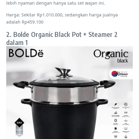
lebih nyaman dengan hanya satu set wajan ini.
Harga: Sekitar Rp1.010.000, sedangkan harga jualnya
adalah Rp459.100
2. Bolde Organic Black Pot + Steamer 2
dalam 1