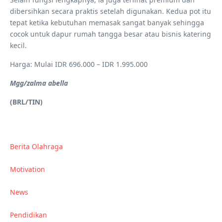
dibersihkan secara praktis setelah digunakan. Kedua pot itu
tepat ketika kebutuhan memasak sangat banyak sehingga
cocok untuk dapur rumah tangga besar atau bisnis katering
kecil.
Harga: Mulai IDR 696.000 – IDR 1.995.000
Mgg/zalma abella
(BRL/TIN)
Berita Olahraga
Motivation
News
Pendidikan