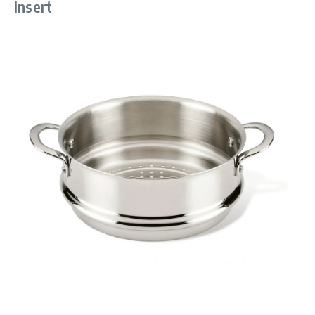
Insert