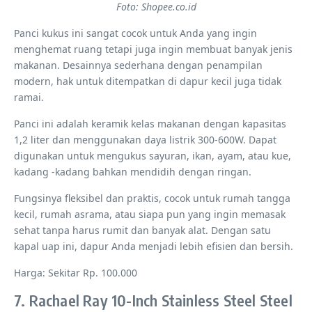
Foto: Shopee.co.id
Panci kukus ini sangat cocok untuk Anda yang ingin
menghemat ruang tetapi juga ingin membuat banyak jenis
makanan. Desainnya sederhana dengan penampilan
modern, hak untuk ditempatkan di dapur kecil juga tidak
ramai.
Panci ini adalah keramik kelas makanan dengan kapasitas
1,2 liter dan menggunakan daya listrik 300-600W. Dapat
digunakan untuk mengukus sayuran, ikan, ayam, atau kue,
kadang -kadang bahkan mendidih dengan ringan.
Fungsinya fleksibel dan praktis, cocok untuk rumah tangga
kecil, rumah asrama, atau siapa pun yang ingin memasak
sehat tanpa harus rumit dan banyak alat. Dengan satu
kapal uap ini, dapur Anda menjadi lebih efisien dan bersih.
Harga: Sekitar Rp. 100.000
7. Rachael Ray 10-Inch Stainless Steel Steel