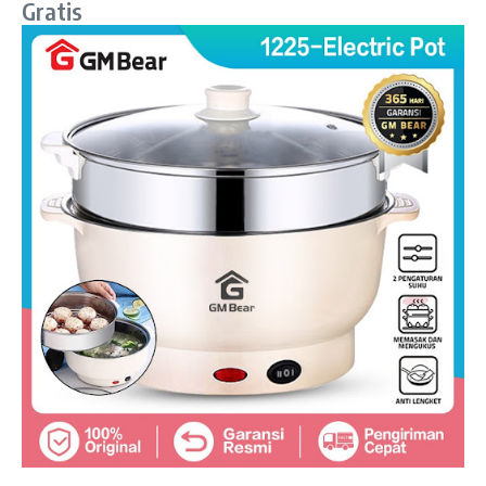
Gratis