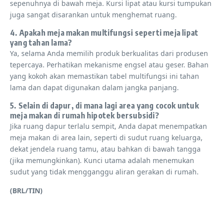
sepenuhnya di bawah meja. Kursi lipat atau kursi tumpukan
juga sangat disarankan untuk menghemat ruang.
4. Apakah meja makan multifungsi seperti meja lipat
yang tahan lama?
Ya, selama Anda memilih produk berkualitas dari produsen
tepercaya. Perhatikan mekanisme engsel atau geser. Bahan
yang kokoh akan memastikan tabel multifungsi ini tahan
lama dan dapat digunakan dalam jangka panjang.
5. Selain di dapur, di mana lagi area yang cocok untuk
meja makan di rumah hipotek bersubsidi?
Jika ruang dapur terlalu sempit, Anda dapat menempatkan
meja makan di area lain, seperti di sudut ruang keluarga,
dekat jendela ruang tamu, atau bahkan di bawah tangga
(jika memungkinkan). Kunci utama adalah menemukan
sudut yang tidak mengganggu aliran gerakan di rumah.
(BRL/TIN)