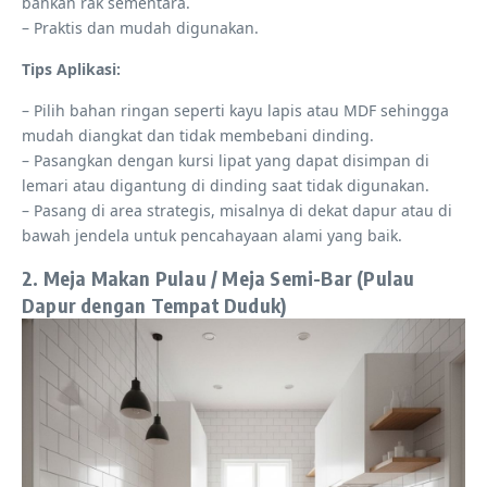
bahkan rak sementara.
– Praktis dan mudah digunakan.
Tips Aplikasi:
– Pilih bahan ringan seperti kayu lapis atau MDF sehingga
mudah diangkat dan tidak membebani dinding.
– Pasangkan dengan kursi lipat yang dapat disimpan di
lemari atau digantung di dinding saat tidak digunakan.
– Pasang di area strategis, misalnya di dekat dapur atau di
bawah jendela untuk pencahayaan alami yang baik.
2. Meja Makan Pulau / Meja Semi-Bar (Pulau
Dapur dengan Tempat Duduk)