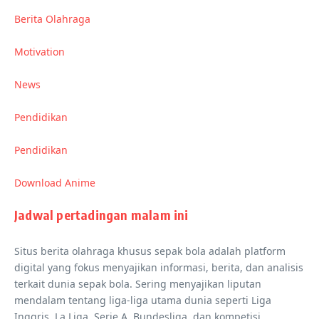
Berita Olahraga
Motivation
News
Pendidikan
Pendidikan
Download Anime
Jadwal pertadingan malam ini
Situs berita olahraga khusus sepak bola adalah platform
digital yang fokus menyajikan informasi, berita, dan analisis
terkait dunia sepak bola. Sering menyajikan liputan
mendalam tentang liga-liga utama dunia seperti Liga
Inggris, La Liga, Serie A, Bundesliga, dan kompetisi