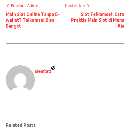
Previous Article
Next Article
Main Slot Online Tanpa E-
Slot Telkomsel: Cara
wallet? Telkomsel Bisa
Praktis Main Slot di Mana
Banget
Aja
sleaford
Related Posts