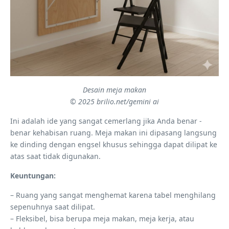
Desain meja makan
© 2025 brilio.net/gemini ai
Ini adalah ide yang sangat cemerlang jika Anda benar -
benar kehabisan ruang. Meja makan ini dipasang langsung
ke dinding dengan engsel khusus sehingga dapat dilipat ke
atas saat tidak digunakan.
Keuntungan:
– Ruang yang sangat menghemat karena tabel menghilang
sepenuhnya saat dilipat.
– Fleksibel, bisa berupa meja makan, meja kerja, atau