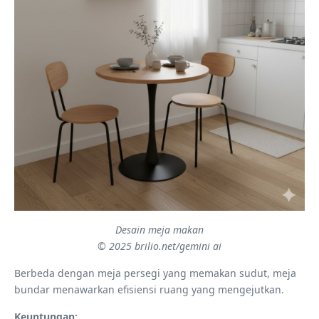
Desain meja makan
© 2025 brilio.net/gemini ai
Berbeda dengan meja persegi yang memakan sudut, meja
bundar menawarkan efisiensi ruang yang mengejutkan.
Keuntungan: