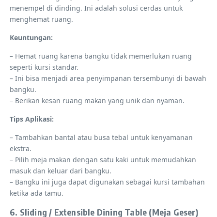
menempel di dinding. Ini adalah solusi cerdas untuk
menghemat ruang.
Keuntungan:
– Hemat ruang karena bangku tidak memerlukan ruang
seperti kursi standar.
– Ini bisa menjadi area penyimpanan tersembunyi di bawah
bangku.
– Berikan kesan ruang makan yang unik dan nyaman.
Tips Aplikasi:
– Tambahkan bantal atau busa tebal untuk kenyamanan
ekstra.
– Pilih meja makan dengan satu kaki untuk memudahkan
masuk dan keluar dari bangku.
– Bangku ini juga dapat digunakan sebagai kursi tambahan
ketika ada tamu.
6. Sliding / Extensible Dining Table (Meja Geser)