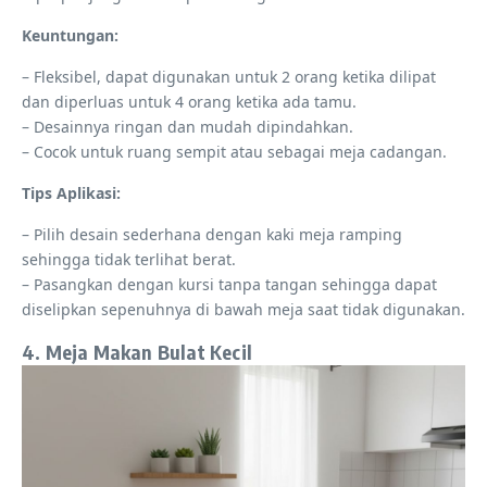
Keuntungan:
– Fleksibel, dapat digunakan untuk 2 orang ketika dilipat
dan diperluas untuk 4 orang ketika ada tamu.
– Desainnya ringan dan mudah dipindahkan.
– Cocok untuk ruang sempit atau sebagai meja cadangan.
Tips Aplikasi:
– Pilih desain sederhana dengan kaki meja ramping
sehingga tidak terlihat berat.
– Pasangkan dengan kursi tanpa tangan sehingga dapat
diselipkan sepenuhnya di bawah meja saat tidak digunakan.
4. Meja Makan Bulat Kecil