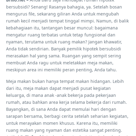
bersubsidi? Senang! Rasanya bahagia, ya. Setelah bosan
mengurus file, sekarang giliran Anda untuk mengubah
rumah kecil menjadi tempat tinggal mimpi. Namun, di balik
kebahagiaan itu, tantangan besar muncul: bagaimana
mengatur ruang terbatas untuk tetap fungsional dan
nyaman, terutama untuk ruang makan? Jangan khawatir,
Anda tidak sendirian. Banyak pemilik hipotek bersubsidi
merasakan hal yang sama. Ruangan yang sempit sering
membuat Anda ragu untuk meletakkan meja makan,
meskipun area ini memiliki peran penting, Anda tahu.
Meja makan bukan hanya tempat makan hidangan. Lebih
dari itu, meja makan dapat menjadi pusat kegiatan
keluarga, di mana anak -anak bekerja pada pekerjaan
rumah, atau bahkan area kerja selama bekerja dari rumah.
Bayangkan, di sana Anda dapat memulai hari dengan
sarapan bersama, berbagi cerita setelah seharian kegiatan,
untuk merayakan momen khusus. Karena itu, memiliki
ruang makan yang nyaman dan estetika sangat penting.