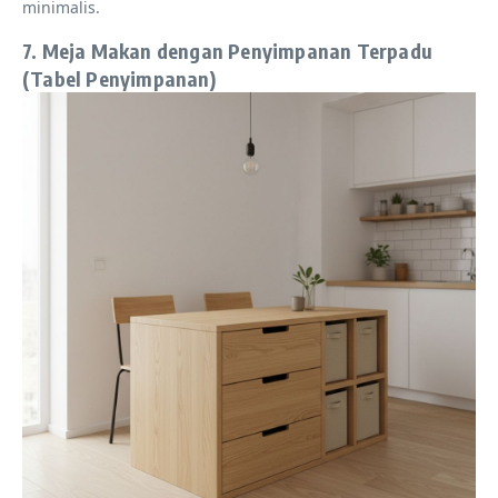
minimalis.
7. Meja Makan dengan Penyimpanan Terpadu
(Tabel Penyimpanan)