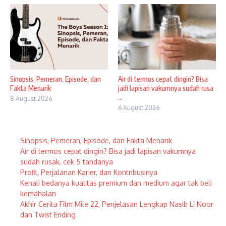
Sinopsis, Pemeran, Episode, dan
Air di termos cepat dingin? Bisa
Fakta Menarik
jadi lapisan vakumnya sudah rusa
...
8 August 2026
6 August 2026
Sinopsis, Pemeran, Episode, dan Fakta Menarik
Air di termos cepat dingin? Bisa jadi lapisan vakumnya
sudah rusak, cek 5 tandanya
Profil, Perjalanan Karier, dan Kontribusinya
Kenali bedanya kualitas premium dan medium agar tak beli
kemahalan
Akhir Cerita Film Mile 22, Penjelasan Lengkap Nasib Li Noor
dan Twist Ending