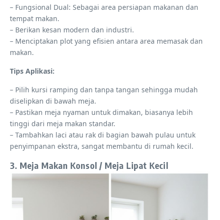
– Fungsional Dual: Sebagai area persiapan makanan dan
tempat makan.
– Berikan kesan modern dan industri.
– Menciptakan plot yang efisien antara area memasak dan
makan.
Tips Aplikasi:
– Pilih kursi ramping dan tanpa tangan sehingga mudah
diselipkan di bawah meja.
– Pastikan meja nyaman untuk dimakan, biasanya lebih
tinggi dari meja makan standar.
– Tambahkan laci atau rak di bagian bawah pulau untuk
penyimpanan ekstra, sangat membantu di rumah kecil.
3. Meja Makan Konsol / Meja Lipat Kecil