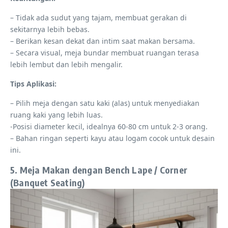
– Tidak ada sudut yang tajam, membuat gerakan di
sekitarnya lebih bebas.
– Berikan kesan dekat dan intim saat makan bersama.
– Secara visual, meja bundar membuat ruangan terasa
lebih lembut dan lebih mengalir.
Tips Aplikasi:
– Pilih meja dengan satu kaki (alas) untuk menyediakan
ruang kaki yang lebih luas.
-Posisi diameter kecil, idealnya 60-80 cm untuk 2-3 orang.
– Bahan ringan seperti kayu atau logam cocok untuk desain
ini.
5. Meja Makan dengan Bench Lape / Corner
(Banquet Seating)