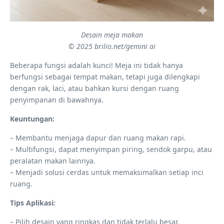
Desain meja makan
© 2025 brilio.net/gemini ai
Beberapa fungsi adalah kunci! Meja ini tidak hanya
berfungsi sebagai tempat makan, tetapi juga dilengkapi
dengan rak, laci, atau bahkan kursi dengan ruang
penyimpanan di bawahnya.
Keuntungan:
– Membantu menjaga dapur dan ruang makan rapi.
– Multifungsi, dapat menyimpan piring, sendok garpu, atau
peralatan makan lainnya.
– Menjadi solusi cerdas untuk memaksimalkan setiap inci
ruang.
Tips Aplikasi:
– Pilih desain yang ringkas dan tidak terlalu besar.