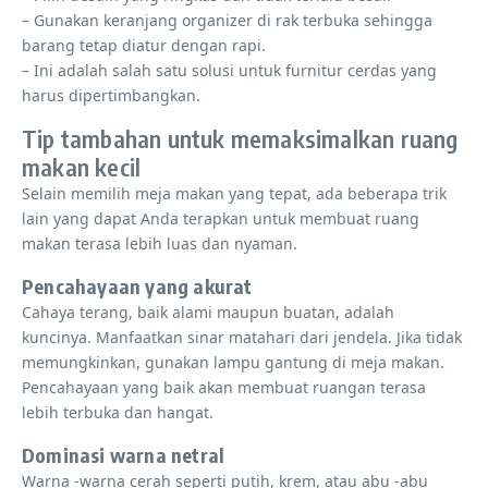
– Gunakan keranjang organizer di rak terbuka sehingga
barang tetap diatur dengan rapi.
– Ini adalah salah satu solusi untuk furnitur cerdas yang
harus dipertimbangkan.
Tip tambahan untuk memaksimalkan ruang
makan kecil
Selain memilih meja makan yang tepat, ada beberapa trik
lain yang dapat Anda terapkan untuk membuat ruang
makan terasa lebih luas dan nyaman.
Pencahayaan yang akurat
Cahaya terang, baik alami maupun buatan, adalah
kuncinya. Manfaatkan sinar matahari dari jendela. Jika tidak
memungkinkan, gunakan lampu gantung di meja makan.
Pencahayaan yang baik akan membuat ruangan terasa
lebih terbuka dan hangat.
Dominasi warna netral
Warna -warna cerah seperti putih, krem, atau abu -abu