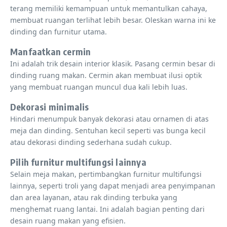
terang memiliki kemampuan untuk memantulkan cahaya,
membuat ruangan terlihat lebih besar. Oleskan warna ini ke
dinding dan furnitur utama.
Manfaatkan cermin
Ini adalah trik desain interior klasik. Pasang cermin besar di
dinding ruang makan. Cermin akan membuat ilusi optik
yang membuat ruangan muncul dua kali lebih luas.
Dekorasi minimalis
Hindari menumpuk banyak dekorasi atau ornamen di atas
meja dan dinding. Sentuhan kecil seperti vas bunga kecil
atau dekorasi dinding sederhana sudah cukup.
Pilih furnitur multifungsi lainnya
Selain meja makan, pertimbangkan furnitur multifungsi
lainnya, seperti troli yang dapat menjadi area penyimpanan
dan area layanan, atau rak dinding terbuka yang
menghemat ruang lantai. Ini adalah bagian penting dari
desain ruang makan yang efisien.