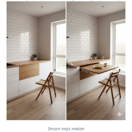
Desain meja makan