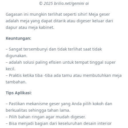
© 2025 brilio.net/gemini ai
Gagasan ini mungkin terlihat seperti sihir! Meja geser
adalah meja yang dapat ditarik atau digeser keluar dari
dapur atau meja kabinet.
Keuntungan:
– Sangat tersembunyi dan tidak terlihat saat tidak
digunakan.
– adalah solusi paling efisien untuk tempat tinggal super
kecil.
– Praktis ketika tiba -tiba ada tamu atau membutuhkan meja
tambahan.
Tips Aplikasi:
– Pastikan mekanisme geser yang Anda pilih kokoh dan
berkualitas sehingga tahan lama.
– Pilih bahan ringan agar mudah digeser.
– Bisa menjadi bagian dari keseluruhan desain interior