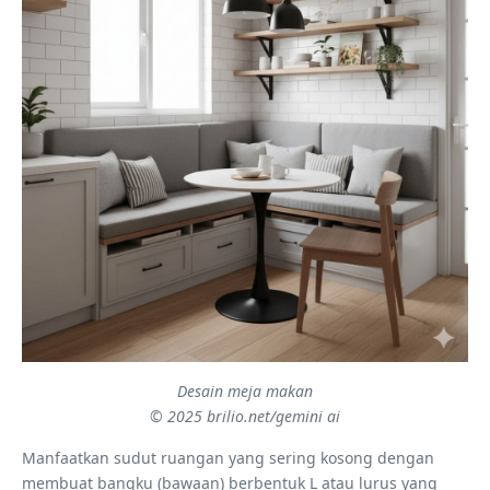
Desain meja makan
© 2025 brilio.net/gemini ai
Manfaatkan sudut ruangan yang sering kosong dengan
membuat bangku (bawaan) berbentuk L atau lurus yang