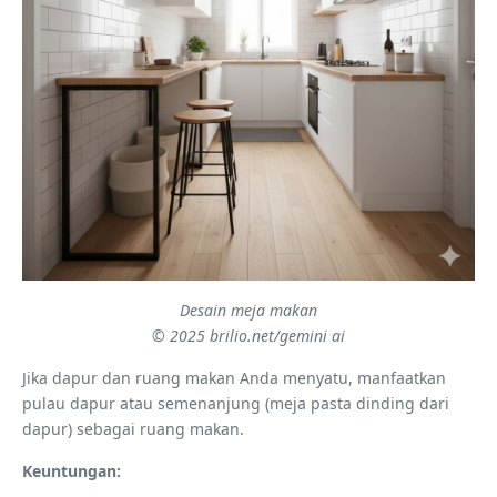
Desain meja makan
© 2025 brilio.net/gemini ai
Jika dapur dan ruang makan Anda menyatu, manfaatkan
pulau dapur atau semenanjung (meja pasta dinding dari
dapur) sebagai ruang makan.
Keuntungan: