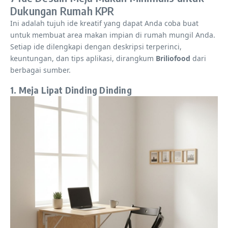
Dukungan Rumah KPR
Ini adalah tujuh ide kreatif yang dapat Anda coba buat
untuk membuat area makan impian di rumah mungil Anda.
Setiap ide dilengkapi dengan deskripsi terperinci,
keuntungan, dan tips aplikasi, dirangkum
Briliofood
dari
berbagai sumber.
1. Meja Lipat Dinding Dinding