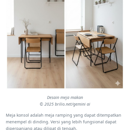
Desain meja makan
© 2025 brilio.net/gemini ai
Meja konsol adalah meja ramping yang dapat ditempatkan
menempel di dinding. Versi yang lebih fungsional dapat
diperpanjang atau dilipat di tengah.