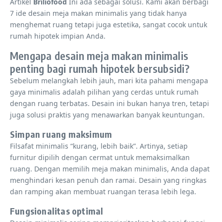
Artikel
Briliofood
Ini ada sebagai solusi. Kami akan berbagi
7 ide desain meja makan minimalis yang tidak hanya
menghemat ruang tetapi juga estetika, sangat cocok untuk
rumah hipotek impian Anda.
Mengapa desain meja makan minimalis
penting bagi rumah hipotek bersubsidi?
Sebelum melangkah lebih jauh, mari kita pahami mengapa
gaya minimalis adalah pilihan yang cerdas untuk rumah
dengan ruang terbatas. Desain ini bukan hanya tren, tetapi
juga solusi praktis yang menawarkan banyak keuntungan.
Simpan ruang maksimum
Filsafat minimalis “kurang, lebih baik”. Artinya, setiap
furnitur dipilih dengan cermat untuk memaksimalkan
ruang. Dengan memilih meja makan minimalis, Anda dapat
menghindari kesan penuh dan ramai. Desain yang ringkas
dan ramping akan membuat ruangan terasa lebih lega.
Fungsionalitas optimal