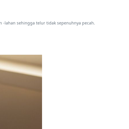
n -lahan sehingga telur tidak sepenuhnya pecah.