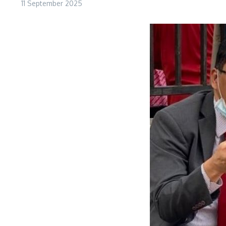
11 September 2025