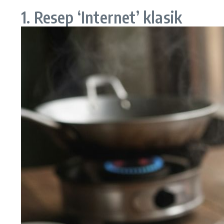
1. Resep ‘Internet’ klasik