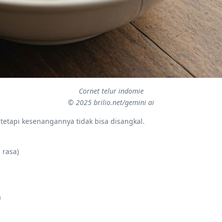
Cornet telur indomie
© 2025 brilio.net/gemini ai
tetapi kesenangannya tidak bisa disangkal.
 rasa)
a