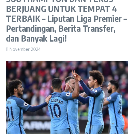
BERJUANG UNTUK TEMPAT 4
TERBAIK – Liputan Liga Premier –
Pertandingan, Berita Transfer,
dan Banyak Lagi!
11 November 2024