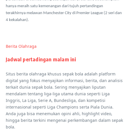
hanya meraih satu kemenangan dari tujuh pertandingan
terakhirnya melawan Manchester City di Premier League (2 seri dan
4 kekalahan).
Berita Olahraga
Jadwal pertadingan malam ini
Situs berita olahraga khusus sepak bola adalah platform
digital yang fokus menyajikan informasi, berita, dan analisis
terkait dunia sepak bola. Sering menyajikan liputan
mendalam tentang liga-liga utama dunia seperti Liga
Inggris, La Liga, Serie A, Bundesliga, dan kompetisi
internasional seperti Liga Champions serta Piala Dunia.
Anda juga bisa menemukan opini ahli, highlight video,
hingga berita terkini mengenai perkembangan dalam sepak
bola.