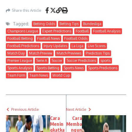
Share this Article
Tagged:
Betting Odds
Betting Tips
Bundesliga
Champions League
Expert Predictions
Football
Football Analysis
Football Betting
Football News
Football Odds
Football Predictions
Injury Updates
La Liga
Live Scores
Match Day
Match Preview
Match Previews
Prediction Tips
Premier League
Serie A
Soccer
Soccer Predictions
sports
Sports Analysis
Sports Betting
Sports News
Sports Predictions
Team Form
Team News
World Cup
Previous Article
Next Article
Cara
Cara
Menin
Memba
gkatka
ngun