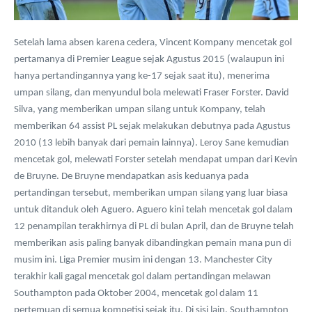
Setelah lama absen karena cedera, Vincent Kompany mencetak gol
pertamanya di Premier League sejak Agustus 2015 (walaupun ini
hanya pertandingannya yang ke-17 sejak saat itu), menerima
umpan silang, dan menyundul bola melewati Fraser Forster. David
Silva, yang memberikan umpan silang untuk Kompany, telah
memberikan 64 assist PL sejak melakukan debutnya pada Agustus
2010 (13 lebih banyak dari pemain lainnya). Leroy Sane kemudian
mencetak gol, melewati Forster setelah mendapat umpan dari Kevin
de Bruyne. De Bruyne mendapatkan asis keduanya pada
pertandingan tersebut, memberikan umpan silang yang luar biasa
untuk ditanduk oleh Aguero. Aguero kini telah mencetak gol dalam
12 penampilan terakhirnya di PL di bulan April, dan de Bruyne telah
memberikan asis paling banyak dibandingkan pemain mana pun di
musim ini. Liga Premier musim ini dengan 13. Manchester City
terakhir kali gagal mencetak gol dalam pertandingan melawan
Southampton pada Oktober 2004, mencetak gol dalam 11
pertemuan di semua kompetisi sejak itu. Di sisi lain, Southampton