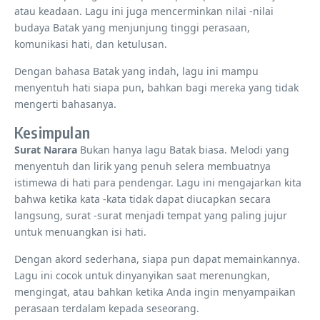
atau keadaan. Lagu ini juga mencerminkan nilai -nilai
budaya Batak yang menjunjung tinggi perasaan,
komunikasi hati, dan ketulusan.
Dengan bahasa Batak yang indah, lagu ini mampu
menyentuh hati siapa pun, bahkan bagi mereka yang tidak
mengerti bahasanya.
Kesimpulan
Surat Narara
Bukan hanya lagu Batak biasa. Melodi yang
menyentuh dan lirik yang penuh selera membuatnya
istimewa di hati para pendengar. Lagu ini mengajarkan kita
bahwa ketika kata -kata tidak dapat diucapkan secara
langsung, surat -surat menjadi tempat yang paling jujur ​​
untuk menuangkan isi hati.
Dengan akord sederhana, siapa pun dapat memainkannya.
Lagu ini cocok untuk dinyanyikan saat merenungkan,
mengingat, atau bahkan ketika Anda ingin menyampaikan
perasaan terdalam kepada seseorang.