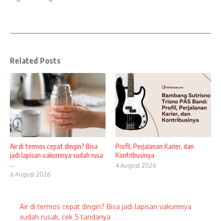
Related Posts
Air di termos cepat dingin? Bisa
Profil, Perjalanan Karier, dan
jadi lapisan vakumnya sudah rusa
Kontribusinya
...
4 August 2026
6 August 2026
Air di termos cepat dingin? Bisa jadi lapisan vakumnya
sudah rusak, cek 5 tandanya