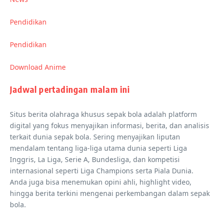
Pendidikan
Pendidikan
Download Anime
Jadwal pertadingan malam ini
Situs berita olahraga khusus sepak bola adalah platform
digital yang fokus menyajikan informasi, berita, dan analisis
terkait dunia sepak bola. Sering menyajikan liputan
mendalam tentang liga-liga utama dunia seperti Liga
Inggris, La Liga, Serie A, Bundesliga, dan kompetisi
internasional seperti Liga Champions serta Piala Dunia.
Anda juga bisa menemukan opini ahli, highlight video,
hingga berita terkini mengenai perkembangan dalam sepak
bola.