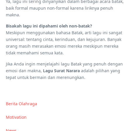
Ya, lagu ini sering dinyanyikan dalam berbagai acara batak,
baik formal maupun non-formal karena liriknya penuh
makna.
Bisakah lagu ini dipahami oleh non-batak?
Meskipun menggunakan bahasa Batak, arti lagu ini sangat
universal: tentang cinta, kerinduan, dan kejujuran. Banyak
orang masih merasakan emosi mereka meskipun mereka
tidak memahami semua kata.
Jika Anda ingin menjelajahi lagu Batak yang penuh dengan
emosi dan makna,
Lagu Surat Narara
adalah pilihan yang
tepat untuk bermain dan merenungkan.
Berita Olahraga
Motivation
News