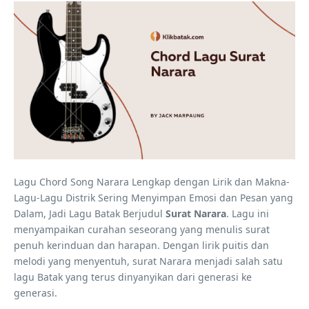
Lagu Chord Song Narara Lengkap dengan Lirik dan Makna-
Lagu-Lagu Distrik Sering Menyimpan Emosi dan Pesan yang
Dalam, Jadi Lagu Batak Berjudul
Surat Narara
. Lagu ini
menyampaikan curahan seseorang yang menulis surat
penuh kerinduan dan harapan. Dengan lirik puitis dan
melodi yang menyentuh, surat Narara menjadi salah satu
lagu Batak yang terus dinyanyikan dari generasi ke
generasi.