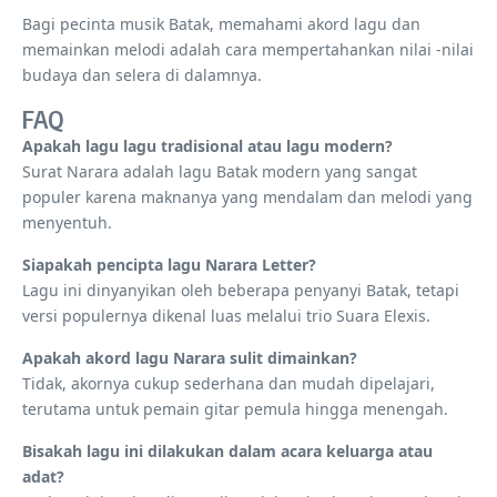
Bagi pecinta musik Batak, memahami akord lagu dan
memainkan melodi adalah cara mempertahankan nilai -nilai
budaya dan selera di dalamnya.
FAQ
Apakah lagu lagu tradisional atau lagu modern?
Surat Narara adalah lagu Batak modern yang sangat
populer karena maknanya yang mendalam dan melodi yang
menyentuh.
Siapakah pencipta lagu Narara Letter?
Lagu ini dinyanyikan oleh beberapa penyanyi Batak, tetapi
versi populernya dikenal luas melalui trio Suara Elexis.
Apakah akord lagu Narara sulit dimainkan?
Tidak, akornya cukup sederhana dan mudah dipelajari,
terutama untuk pemain gitar pemula hingga menengah.
Bisakah lagu ini dilakukan dalam acara keluarga atau
adat?