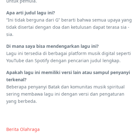
untuk pemula.
Apa arti judul lagu ini?
“Ini tidak berguna dari G” berarti bahwa semua upaya yang
tidak disertai dengan doa dan ketulusan dapat terasa sia -
sia.
Di mana saya bisa mendengarkan lagu ini?
Lagu ini tersedia di berbagai platform musik digital seperti
YouTube dan Spotify dengan pencarian judul lengkap.
Apakah lagu ini memiliki versi lain atau sampul penyanyi
terkenal?
Beberapa penyanyi Batak dan komunitas musik spiritual
sering membawa lagu ini dengan versi dan pengaturan
yang berbeda.
Berita Olahraga