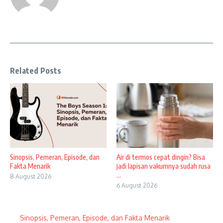
Related Posts
Sinopsis, Pemeran, Episode, dan
Air di termos cepat dingin? Bisa
Fakta Menarik
jadi lapisan vakumnya sudah rusa
...
8 August 2026
6 August 2026
Sinopsis, Pemeran, Episode, dan Fakta Menarik