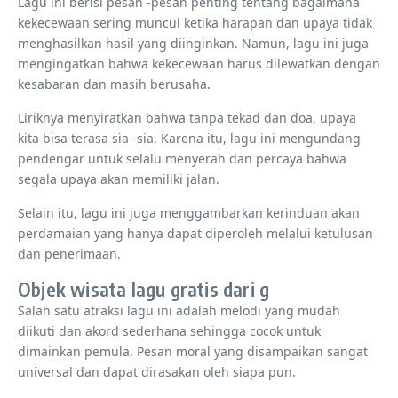
Lagu ini berisi pesan -pesan penting tentang bagaimana
kekecewaan sering muncul ketika harapan dan upaya tidak
menghasilkan hasil yang diinginkan. Namun, lagu ini juga
mengingatkan bahwa kekecewaan harus dilewatkan dengan
kesabaran dan masih berusaha.
Liriknya menyiratkan bahwa tanpa tekad dan doa, upaya
kita bisa terasa sia -sia. Karena itu, lagu ini mengundang
pendengar untuk selalu menyerah dan percaya bahwa
segala upaya akan memiliki jalan.
Selain itu, lagu ini juga menggambarkan kerinduan akan
perdamaian yang hanya dapat diperoleh melalui ketulusan
dan penerimaan.
Objek wisata lagu gratis dari g
Salah satu atraksi lagu ini adalah melodi yang mudah
diikuti dan akord sederhana sehingga cocok untuk
dimainkan pemula. Pesan moral yang disampaikan sangat
universal dan dapat dirasakan oleh siapa pun.