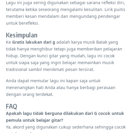
Lagu ini juga sering digunakan sebagai sarana refleksi diri,
terutama ketika seseorang mengalami kesulitan. Lirik puitis
memberi kesan mendalam dan mengundang pendengar
untuk berefleksi.
Kesimpulan
Ke
Gratis lakukan dari g
adalah karya musik Batak yang
tidak hanya menghibur tetapi juga memberikan pelajaran
hidup. Dengan kunci gitar yang mudah, lagu ini cocok
untuk siapa saja yang ingin belajar memainkan musik
tradisional sambil menikmati pesan tersirat.
Anda dapat memutar lagu ini kapan saja untuk
menenangkan hati Anda atau hanya berbagi perasaan
dengan orang terdekat.
FAQ
Apakah lagu tidak berguna dilakukan dari G cocok untuk
pemula untuk belajar gitar?
Ya, akord yang digunakan cukup sederhana sehingga cocok