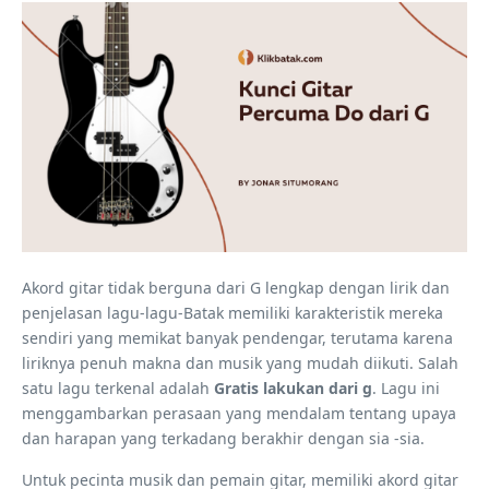
Akord gitar tidak berguna dari G lengkap dengan lirik dan
penjelasan lagu-lagu-Batak memiliki karakteristik mereka
sendiri yang memikat banyak pendengar, terutama karena
liriknya penuh makna dan musik yang mudah diikuti. Salah
satu lagu terkenal adalah
Gratis lakukan dari g
. Lagu ini
menggambarkan perasaan yang mendalam tentang upaya
dan harapan yang terkadang berakhir dengan sia -sia.
Untuk pecinta musik dan pemain gitar, memiliki akord gitar