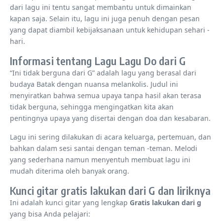
dari lagu ini tentu sangat membantu untuk dimainkan
kapan saja. Selain itu, lagu ini juga penuh dengan pesan
yang dapat diambil kebijaksanaan untuk kehidupan sehari -
hari.
Informasi tentang Lagu Lagu Do dari G
“Ini tidak berguna dari G” adalah lagu yang berasal dari
budaya Batak dengan nuansa melankolis. Judul ini
menyiratkan bahwa semua upaya tanpa hasil akan terasa
tidak berguna, sehingga mengingatkan kita akan
pentingnya upaya yang disertai dengan doa dan kesabaran.
Lagu ini sering dilakukan di acara keluarga, pertemuan, dan
bahkan dalam sesi santai dengan teman -teman. Melodi
yang sederhana namun menyentuh membuat lagu ini
mudah diterima oleh banyak orang.
Kunci gitar gratis lakukan dari G dan liriknya
Ini adalah kunci gitar yang lengkap
Gratis lakukan dari g
yang bisa Anda pelajari: