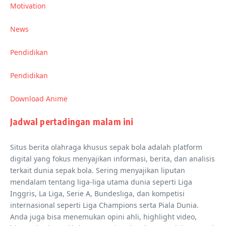
Motivation
News
Pendidikan
Pendidikan
Download Anime
Jadwal pertadingan malam ini
Situs berita olahraga khusus sepak bola adalah platform
digital yang fokus menyajikan informasi, berita, dan analisis
terkait dunia sepak bola. Sering menyajikan liputan
mendalam tentang liga-liga utama dunia seperti Liga
Inggris, La Liga, Serie A, Bundesliga, dan kompetisi
internasional seperti Liga Champions serta Piala Dunia.
Anda juga bisa menemukan opini ahli, highlight video,