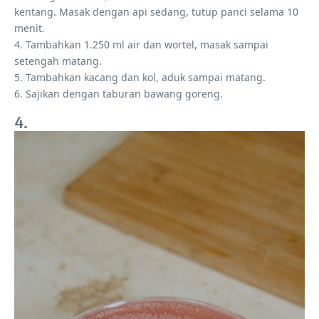
kentang. Masak dengan api sedang, tutup panci selama 10
menit.
4. Tambahkan 1.250 ml air dan wortel, masak sampai
setengah matang.
5. Tambahkan kacang dan kol, aduk sampai matang.
6. Sajikan dengan taburan bawang goreng.
4.