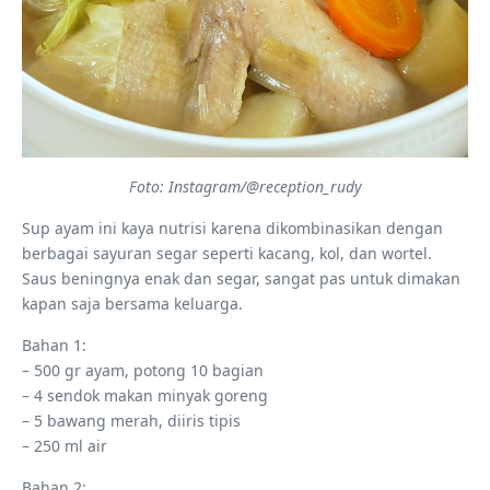
Foto: Instagram/@reception_rudy
Sup ayam ini kaya nutrisi karena dikombinasikan dengan
berbagai sayuran segar seperti kacang, kol, dan wortel.
Saus beningnya enak dan segar, sangat pas untuk dimakan
kapan saja bersama keluarga.
Bahan 1:
– 500 gr ayam, potong 10 bagian
– 4 sendok makan minyak goreng
– 5 bawang merah, diiris tipis
– 250 ml air
Bahan 2: