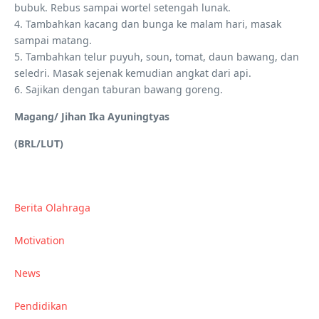
bubuk. Rebus sampai wortel setengah lunak.
4. Tambahkan kacang dan bunga ke malam hari, masak
sampai matang.
5. Tambahkan telur puyuh, soun, tomat, daun bawang, dan
seledri. Masak sejenak kemudian angkat dari api.
6. Sajikan dengan taburan bawang goreng.
Magang/ Jihan Ika Ayuningtyas
(BRL/LUT)
Berita Olahraga
Motivation
News
Pendidikan