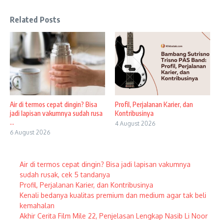
Related Posts
Air di termos cepat dingin? Bisa
Profil, Perjalanan Karier, dan
jadi lapisan vakumnya sudah rusa
Kontribusinya
...
4 August 2026
6 August 2026
Air di termos cepat dingin? Bisa jadi lapisan vakumnya
sudah rusak, cek 5 tandanya
Profil, Perjalanan Karier, dan Kontribusinya
Kenali bedanya kualitas premium dan medium agar tak beli
kemahalan
Akhir Cerita Film Mile 22, Penjelasan Lengkap Nasib Li Noor