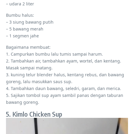
– udara 2 liter
Bumbu halus:
– 3 siung bawang putih
– 5 bawang merah
– 1 segmen jahe
Bagaimana membuat:
1. Campurkan bumbu lalu tumis sampai harum.
2. Tambahkan air, tambahkan ayam, wortel, dan kentang.
Masak sampai matang.
3. kuning telur blender halus, kentang rebus, dan bawang
goreng, lalu masukkan saus sup.
4. Tambahkan daun bawang, seledri, garam, dan merica.
5. Sajikan tombol sup ayam sambil panas dengan taburan
bawang goreng.
5. Kimlo Chicken Sup