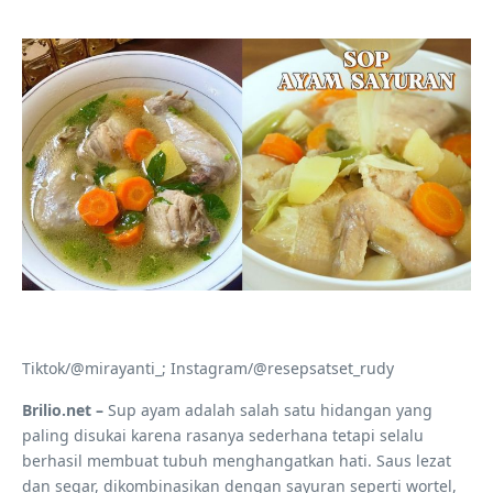
Tiktok/@mirayanti_; Instagram/@resepsatset_rudy
Brilio.net –
Sup ayam adalah salah satu hidangan yang
paling disukai karena rasanya sederhana tetapi selalu
berhasil membuat tubuh menghangatkan hati. Saus lezat
dan segar, dikombinasikan dengan sayuran seperti wortel,