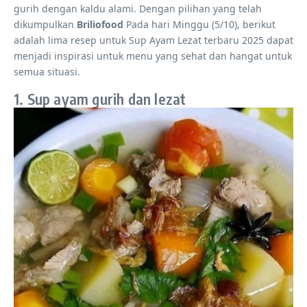
gurih dengan kaldu alami. Dengan pilihan yang telah
dikumpulkan
Briliofood
Pada hari Minggu (5/10), berikut
adalah lima resep untuk Sup Ayam Lezat terbaru 2025 dapat
menjadi inspirasi untuk menu yang sehat dan hangat untuk
semua situasi.
1. Sup ayam gurih dan lezat